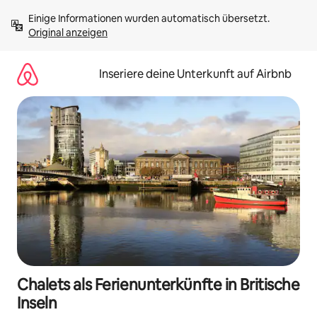
Zu
Einige Informationen wurden automatisch übersetzt. 
Inhalten
Original anzeigen
springen
Inseriere deine Unterkunft auf Airbnb
Chalets als Ferienunterkünfte in Britische
Inseln