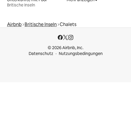
Britische Inseln
Airbnb
Britische Inseln
Chalets
© 2026 Airbnb, Inc.
Datenschutz
Nutzungsbedingungen