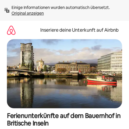
Zu
Einige Informationen wurden automatisch übersetzt. 
Inhalten
Original anzeigen
springen
Inseriere deine Unterkunft auf Airbnb
Ferienunterkünfte auf dem Bauernhof in
Britische Inseln