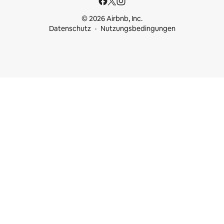
© 2026 Airbnb, Inc.
Datenschutz
Nutzungsbedingungen