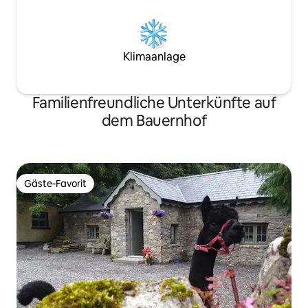
Klimaanlage
Familienfreundliche Unterkünfte auf
dem Bauernhof
Gäste-Favorit
Gäste-Favorit