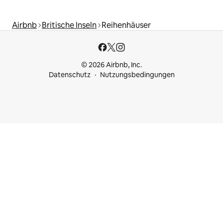
Airbnb
Britische Inseln
Reihenhäuser
© 2026 Airbnb, Inc.
Datenschutz
Nutzungsbedingungen