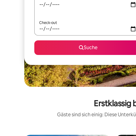
Check-out
Suche
Erstklassig
Gäste sind sich einig: Diese Unter