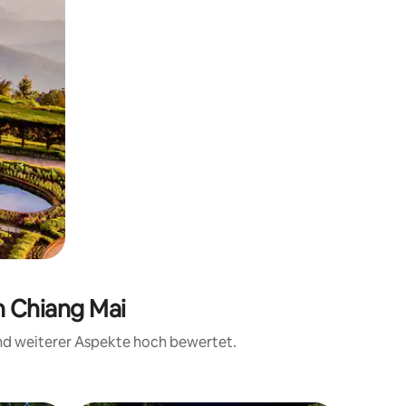
n Chiang Mai
und weiterer Aspekte hoch bewertet.