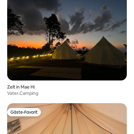
Zelt in Mae Hi
Vater.Camping
Gäste-Favorit
Gäste-Favorit