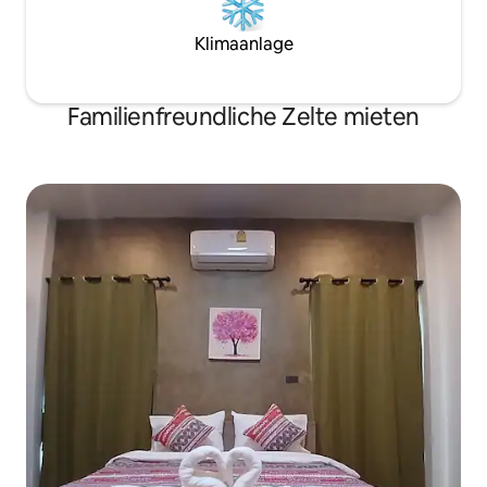
Klimaanlage
Familienfreundliche Zelte mieten