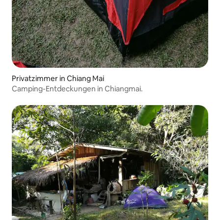
Privatzimmer in Chiang Mai
Camping-Entdeckungen in Chiangmai.