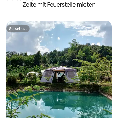
Zelte mit Feuerstelle mieten
Superhost
Superhost