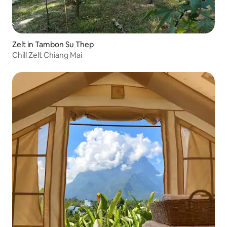
Zelt in Tambon Su Thep
Chill Zelt Chiang Mai