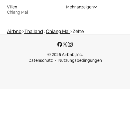
Villen
Mehr anzeigen
Chiang Mai
Airbnb
Thailand
Chiang Mai
Zelte
© 2026 Airbnb, Inc.
Datenschutz
Nutzungsbedingungen