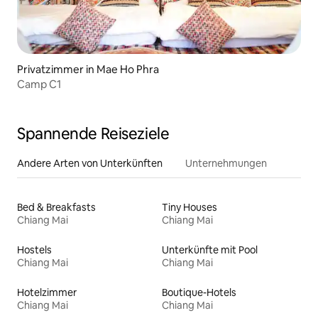
Privatzimmer in Mae Ho Phra
Camp C1
Spannende Reiseziele
Andere Arten von Unterkünften
Unternehmungen
Bed & Breakfasts
Tiny Houses
Chiang Mai
Chiang Mai
Hostels
Unterkünfte mit Pool
Chiang Mai
Chiang Mai
Hotelzimmer
Boutique-Hotels
Chiang Mai
Chiang Mai