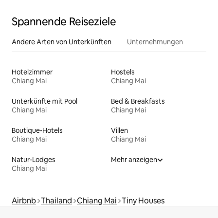
Spannende Reiseziele
Andere Arten von Unterkünften
Unternehmungen
Hotelzimmer
Hostels
Chiang Mai
Chiang Mai
Unterkünfte mit Pool
Bed & Breakfasts
Chiang Mai
Chiang Mai
Boutique-Hotels
Villen
Chiang Mai
Chiang Mai
Natur-Lodges
Mehr anzeigen
Chiang Mai
Airbnb
Thailand
Chiang Mai
Tiny Houses