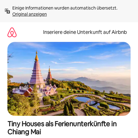
Zu
Einige Informationen wurden automatisch übersetzt. 
Inhalten
Original anzeigen
springen
Inseriere deine Unterkunft auf Airbnb
Tiny Houses als Ferienunterkünfte in
Chiang Mai