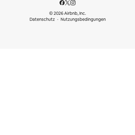
© 2026 Airbnb, Inc.
Datenschutz
Nutzungsbedingungen