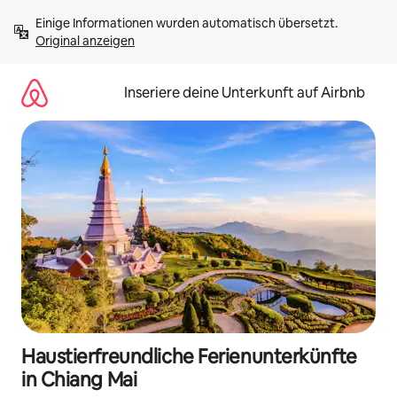
Zu
Einige Informationen wurden automatisch übersetzt. 
Inhalten
Original anzeigen
springen
Inseriere deine Unterkunft auf Airbnb
Haustierfreundliche Ferienunterkünfte
in Chiang Mai