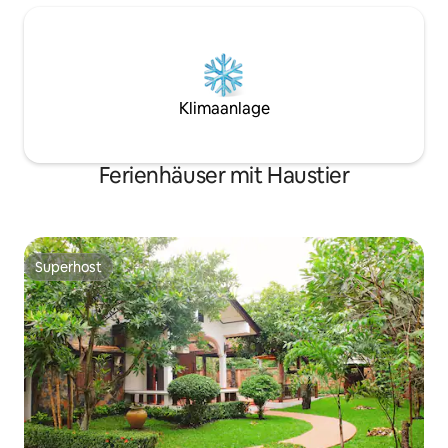
Klimaanlage
Ferienhäuser mit Haustier
Superhost
Superhost