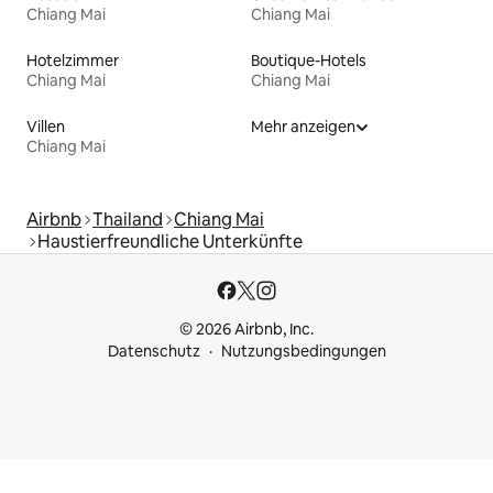
Chiang Mai
Chiang Mai
Hotelzimmer
Boutique-Hotels
Chiang Mai
Chiang Mai
Villen
Mehr anzeigen
Chiang Mai
Airbnb
Thailand
Chiang Mai
Haustierfreundliche Unterkünfte
© 2026 Airbnb, Inc.
Datenschutz
Nutzungsbedingungen