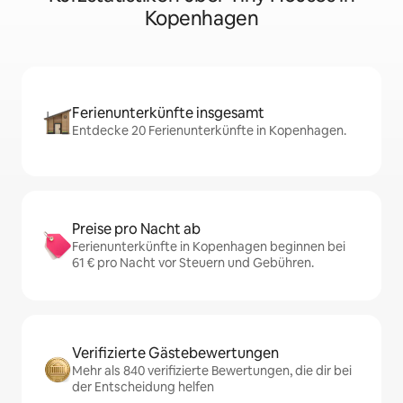
Kopenhagen
Ferienunterkünfte insgesamt
Entdecke 20 Ferienunterkünfte in Kopenhagen.
Preise pro Nacht ab
Ferienunterkünfte in Kopenhagen beginnen bei
61 € pro Nacht vor Steuern und Gebühren.
Verifizierte Gästebewertungen
Mehr als 840 verifizierte Bewertungen, die dir bei
der Entscheidung helfen