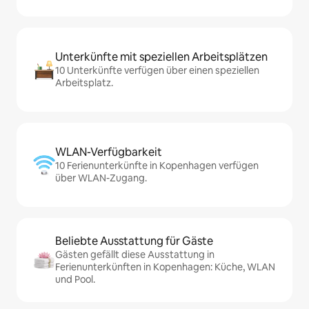
Unterkünfte mit speziellen Arbeitsplätzen
10 Unterkünfte verfügen über einen speziellen
Arbeitsplatz.
WLAN-Verfügbarkeit
10 Ferienunterkünfte in Kopenhagen verfügen
über WLAN-Zugang.
Beliebte Ausstattung für Gäste
Gästen gefällt diese Ausstattung in
Ferienunterkünften in Kopenhagen: Küche, WLAN
und Pool.