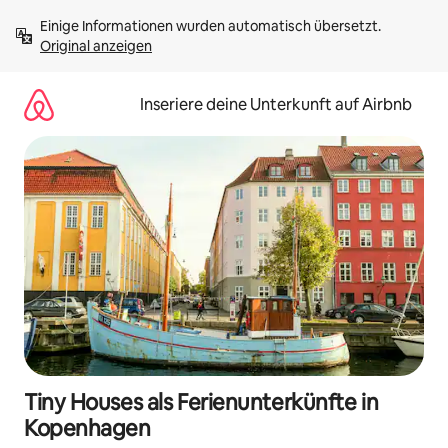
Zu
Einige Informationen wurden automatisch übersetzt. 
Inhalten
Original anzeigen
springen
Inseriere deine Unterkunft auf Airbnb
Tiny Houses als Ferienunterkünfte in
Kopenhagen