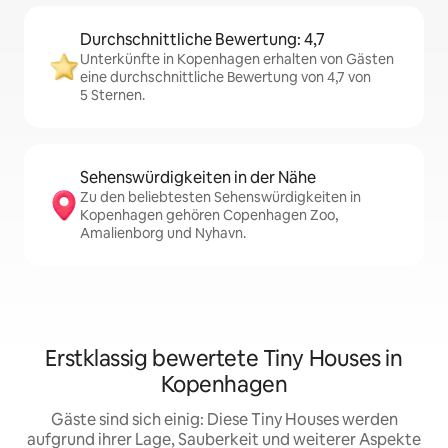
Durchschnittliche Bewertung: 4,7
Unterkünfte in Kopenhagen erhalten von Gästen
eine durchschnittliche Bewertung von 4,7 von
5 Sternen.
Sehenswürdigkeiten in der Nähe
Zu den beliebtesten Sehenswürdigkeiten in
Kopenhagen gehören Copenhagen Zoo,
Amalienborg und Nyhavn.
Erstklassig bewertete Tiny Houses in
Kopenhagen
Gäste sind sich einig: Diese Tiny Houses werden
aufgrund ihrer Lage, Sauberkeit und weiterer Aspekte