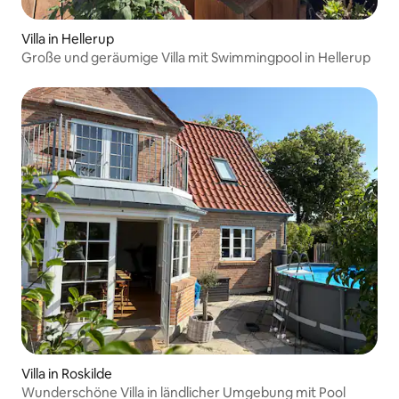
Villa in Hellerup
Große und geräumige Villa mit Swimmingpool in Hellerup
Villa in Roskilde
Wunderschöne Villa in ländlicher Umgebung mit Pool