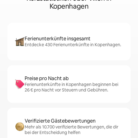
Kopenhagen
Ferienunterkünfte insgesamt
Entdecke 430 Ferienunterkünfte in Kopenhagen.
Preise pro Nacht ab
Ferienunterkünfte in Kopenhagen beginnen bei
26 € pro Nacht vor Steuern und Gebühren.
Verifizierte Gästebewertungen
Mehr als 10.700 verifizierte Bewertungen, die dir
bei der Entscheidung helfen