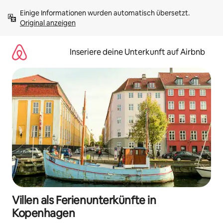
Zu
Einige Informationen wurden automatisch übersetzt. 
Inhalten
Original anzeigen
springen
Inseriere deine Unterkunft auf Airbnb
Villen als Ferienunterkünfte in
Kopenhagen