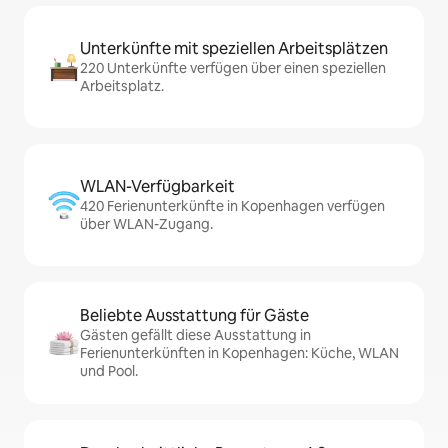
Unterkünfte mit speziellen Arbeitsplätzen
220 Unterkünfte verfügen über einen speziellen
Arbeitsplatz.
WLAN-Verfügbarkeit
420 Ferienunterkünfte in Kopenhagen verfügen
über WLAN-Zugang.
Beliebte Ausstattung für Gäste
Gästen gefällt diese Ausstattung in
Ferienunterkünften in Kopenhagen: Küche, WLAN
und Pool.