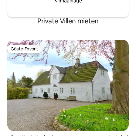
Klimaanlage
Private Villen mieten
Gäste-Favorit
Gäste-Favorit