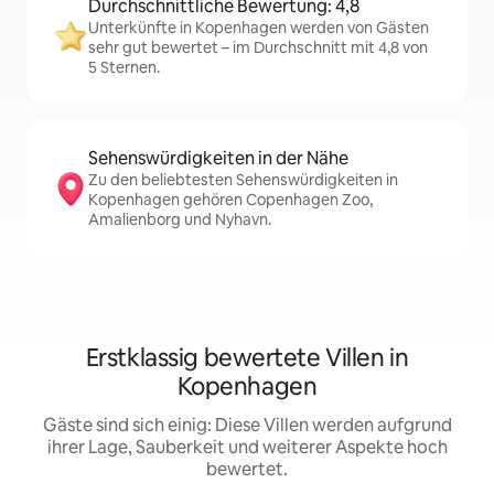
Durchschnittliche Bewertung: 4,8
Unterkünfte in Kopenhagen werden von Gästen
sehr gut bewertet – im Durchschnitt mit 4,8 von
5 Sternen.
Sehenswürdigkeiten in der Nähe
Zu den beliebtesten Sehenswürdigkeiten in
Kopenhagen gehören Copenhagen Zoo,
Amalienborg und Nyhavn.
Erstklassig bewertete Villen in
Kopenhagen
Gäste sind sich einig: Diese Villen werden aufgrund
ihrer Lage, Sauberkeit und weiterer Aspekte hoch
bewertet.