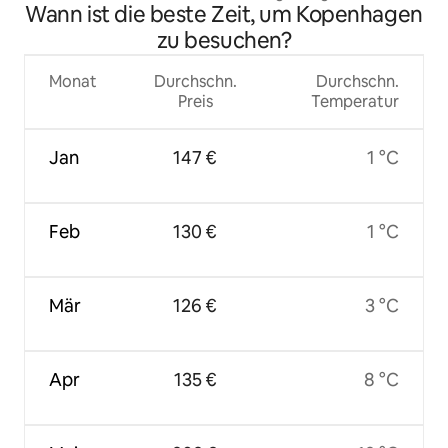
Wann ist die beste Zeit, um Kopenhagen
zu besuchen?
Monat
Durchschn.
Durchschn.
Preis
Temperatur
Jan
147 €
1 °C
Feb
130 €
1 °C
Mär
126 €
3 °C
Apr
135 €
8 °C