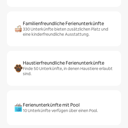
Familienfreundliche Ferienunterkünfte
330 Unterkünfte bieten zusätzlichen Platz und
eine kinderfreundliche Ausstattung.
Haustierfreundliche Ferienunterkünfte
Finde 50 Unterkünfte, in denen Haustiere erlaubt
sind.
Ferienunterkünfte mit Pool
10 Unterkünfte verfügen über einen Pool.