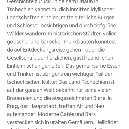
Geschichte zurück. In deinem Urlaub in
Tschechien kannst du dich inmitten idyllischer
Landschaften erholen, mittelalterliche Burgen
und Schlösser besichtigen und durch tiefgrüne
Wälder wandern. In historischen Städten voller
gotischer und barocker Prunkbauten könntest
du auf Entdeckungsreise gehen - oder die
Gesellschaft der herzlichen, gastfreundlichen
Einheimischen genießen. Das gemeinsame Essen
und Trinken ist übrigens ein wichtiger Teil der
tschechischen Kultur: Das Land Tschechien ist
auf der ganzen Welt bekannt für seine vielen
Brauereien und die ausgezeichneten Biere. In
Prag, der Hauptstadt, treffen Alt und Neu
aufeinander: Moderne Cafés und Bars
verstecken sich in uralten Gemäuern. Heilbäder