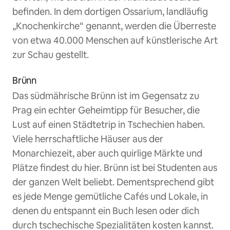
befinden. In dem dortigen Ossarium, landläufig
„Knochenkirche“ genannt, werden die Überreste
von etwa 40.000 Menschen auf künstlerische Art
zur Schau gestellt.
Brünn
Das südmährische Brünn ist im Gegensatz zu
Prag ein echter Geheimtipp für Besucher, die
Lust auf einen Städtetrip in Tschechien haben.
Viele herrschaftliche Häuser aus der
Monarchiezeit, aber auch quirlige Märkte und
Plätze findest du hier. Brünn ist bei Studenten aus
der ganzen Welt beliebt. Dementsprechend gibt
es jede Menge gemütliche Cafés und Lokale, in
denen du entspannt ein Buch lesen oder dich
durch tschechische Spezialitäten kosten kannst.