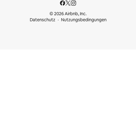
© 2026 Airbnb, Inc.
Datenschutz
Nutzungsbedingungen