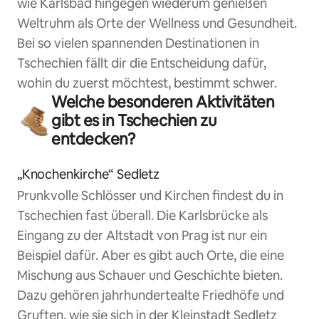
wie Karlsbad hingegen wiederum genießen
Weltruhm als Orte der Wellness und Gesundheit.
Bei so vielen spannenden Destinationen in
Tschechien fällt dir die Entscheidung dafür,
wohin du zuerst möchtest, bestimmt schwer.
Welche besonderen Aktivitäten
gibt es in Tschechien zu
entdecken?
„Knochenkirche“ Sedletz
Prunkvolle Schlösser und Kirchen findest du in
Tschechien fast überall. Die Karlsbrücke als
Eingang zu der Altstadt von Prag ist nur ein
Beispiel dafür. Aber es gibt auch Orte, die eine
Mischung aus Schauer und Geschichte bieten.
Dazu gehören jahrhundertealte Friedhöfe und
Gruften, wie sie sich in der Kleinstadt Sedletz