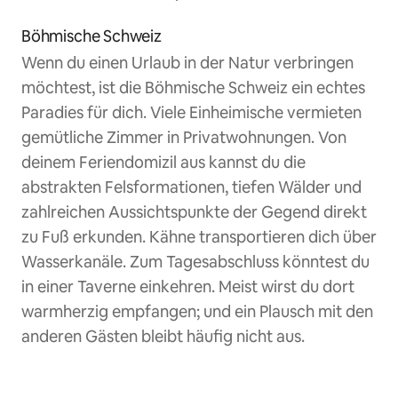
Böhmische Schweiz
Wenn du einen Urlaub in der Natur verbringen
möchtest, ist die Böhmische Schweiz ein echtes
Paradies für dich. Viele Einheimische vermieten
gemütliche Zimmer in Privatwohnungen. Von
deinem Feriendomizil aus kannst du die
abstrakten Felsformationen, tiefen Wälder und
zahlreichen Aussichtspunkte der Gegend direkt
zu Fuß erkunden. Kähne transportieren dich über
Wasserkanäle. Zum Tagesabschluss könntest du
in einer Taverne einkehren. Meist wirst du dort
warmherzig empfangen; und ein Plausch mit den
anderen Gästen bleibt häufig nicht aus.