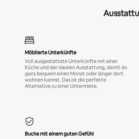
Ausstattu
Möblierte Unterkünfte
Voll ausgestattete Unterkünfte mit einer
Küche und der idealen Ausstattung, damit du
ganz bequem einen Monat oder länger dort
wohnen kannst. Das ist die perfekte
Alternative zu einer Untermiete.
Buche mit einem guten Gefühl