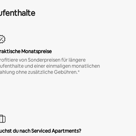
ufenthalte
raktische Monatspreise
rofitiere von Sonderpreisen für längere
ufenthalte und einer einmaligen monatlichen
ahlung ohne zusätzliche Gebühren.*
uchst du nach Serviced Apartments?