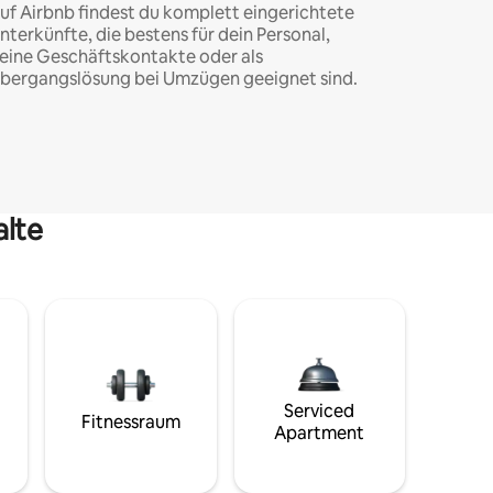
uf Airbnb findest du komplett eingerichtete
nterkünfte, die bestens für dein Personal,
eine Geschäftskontakte oder als
bergangslösung bei Umzügen geeignet sind.
alte
Serviced
Fitnessraum
Apartment