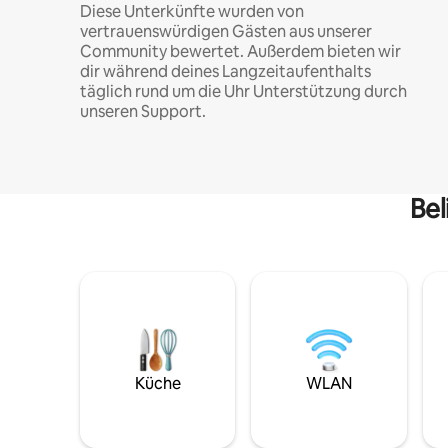
Diese Unterkünfte wurden von
vertrauenswürdigen Gästen aus unserer
Community bewertet. Außerdem bieten wir
dir während deines Langzeitaufenthalts
täglich rund um die Uhr Unterstützung durch
unseren Support.
Bel
Küche
WLAN