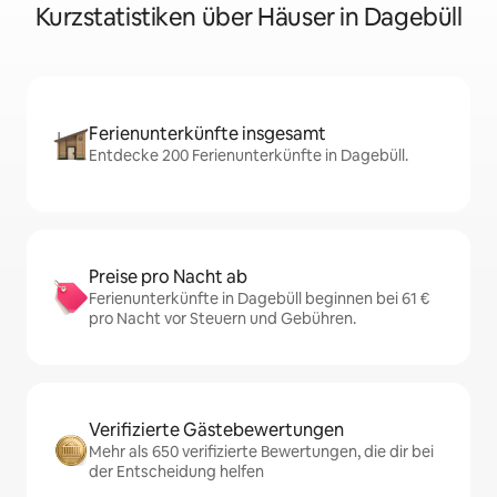
Kurzstatistiken über Häuser in Dagebüll
Ferienunterkünfte insgesamt
Entdecke 200 Ferienunterkünfte in Dagebüll.
Preise pro Nacht ab
Ferienunterkünfte in Dagebüll beginnen bei 61 €
pro Nacht vor Steuern und Gebühren.
Verifizierte Gästebewertungen
Mehr als 650 verifizierte Bewertungen, die dir bei
der Entscheidung helfen