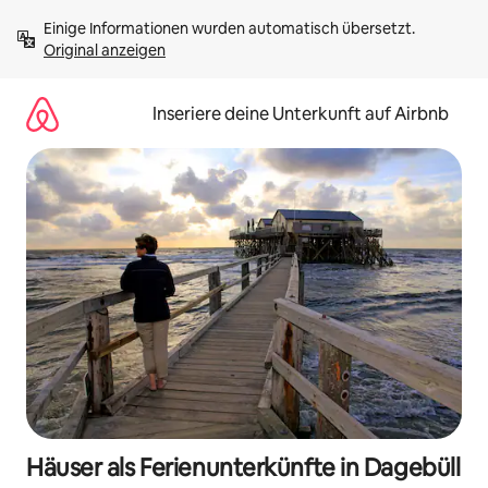
Zu
Einige Informationen wurden automatisch übersetzt. 
Inhalten
Original anzeigen
springen
Inseriere deine Unterkunft auf Airbnb
Häuser als Ferienunterkünfte in Dagebüll