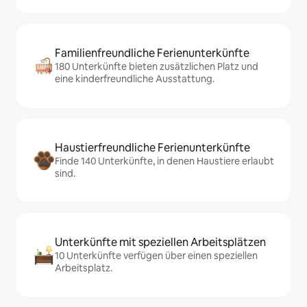
Familienfreundliche Ferienunterkünfte
180 Unterkünfte bieten zusätzlichen Platz und
eine kinderfreundliche Ausstattung.
Haustierfreundliche Ferienunterkünfte
Finde 140 Unterkünfte, in denen Haustiere erlaubt
sind.
Unterkünfte mit speziellen Arbeitsplätzen
10 Unterkünfte verfügen über einen speziellen
Arbeitsplatz.