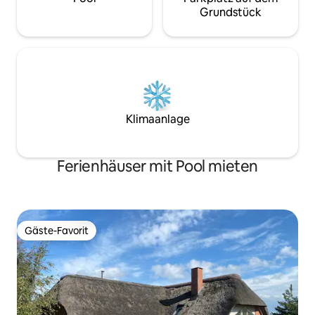
Grundstück
Klimaanlage
Ferienhäuser mit Pool mieten
Gäste-Favorit
Gäste-Favorit