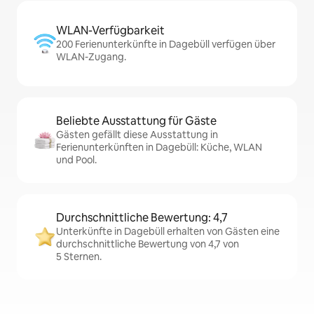
WLAN-Verfügbarkeit
200 Ferienunterkünfte in Dagebüll verfügen über
WLAN-Zugang.
Beliebte Ausstattung für Gäste
Gästen gefällt diese Ausstattung in
Ferienunterkünften in Dagebüll: Küche, WLAN
und Pool.
Durchschnittliche Bewertung: 4,7
Unterkünfte in Dagebüll erhalten von Gästen eine
durchschnittliche Bewertung von 4,7 von
5 Sternen.