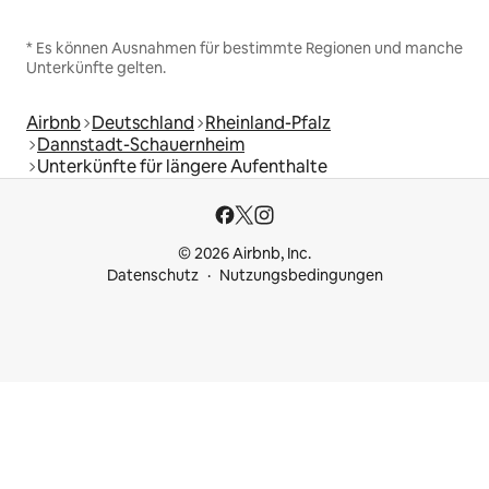
* Es können Ausnahmen für bestimmte Regionen und manche
Unterkünfte gelten.
Airbnb
Deutschland
Rheinland-Pfalz
Dannstadt-Schauernheim
Unterkünfte für längere Aufenthalte
© 2026 Airbnb, Inc.
Datenschutz
Nutzungsbedingungen