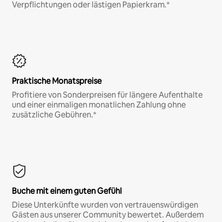
Verpflichtungen oder lästigen Papierkram.*
Praktische Monatspreise
Profitiere von Sonderpreisen für längere Aufenthalte
und einer einmaligen monatlichen Zahlung ohne
zusätzliche Gebühren.*
Buche mit einem guten Gefühl
Diese Unterkünfte wurden von vertrauenswürdigen
Gästen aus unserer Community bewertet. Außerdem