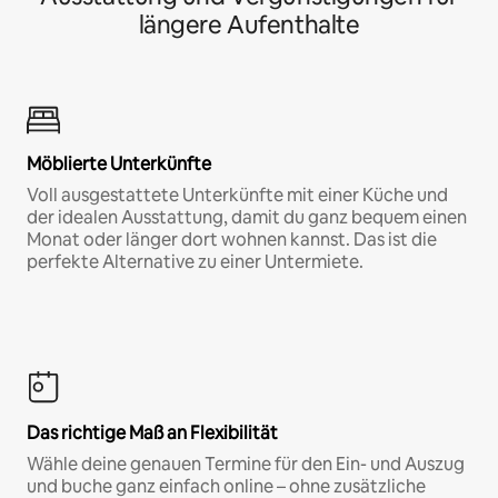
längere Aufenthalte
Möblierte Unterkünfte
Voll ausgestattete Unterkünfte mit einer Küche und
der idealen Ausstattung, damit du ganz bequem einen
Monat oder länger dort wohnen kannst. Das ist die
perfekte Alternative zu einer Untermiete.
Das richtige Maß an Flexibilität
Wähle deine genauen Termine für den Ein- und Auszug
und buche ganz einfach online – ohne zusätzliche