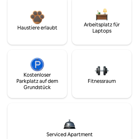
Arbeitsplatz für
Haustiere erlaubt
Laptops
Kostenloser
Parkplatz auf dem
Fitnessraum
Grundstück
Serviced Apartment