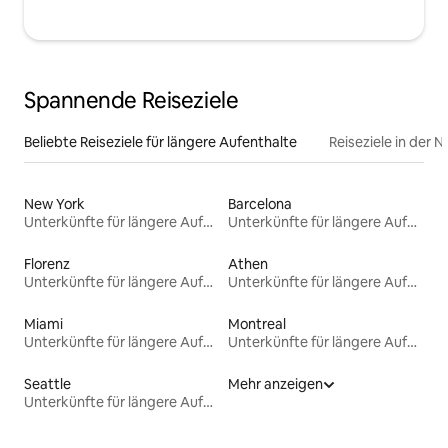
Spannende Reiseziele
Beliebte Reiseziele für längere Aufenthalte
Reiseziele in der 
New York
Barcelona
Unterkünfte für längere Aufenthalte
Unterkünfte für längere Aufenthalte
Florenz
Athen
Unterkünfte für längere Aufenthalte
Unterkünfte für längere Aufenthalte
Miami
Montreal
Unterkünfte für längere Aufenthalte
Unterkünfte für längere Aufenthalte
Seattle
Mehr anzeigen
Unterkünfte für längere Aufenthalte