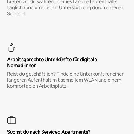
bieten wir dir während deines Langzeitaufenthalts
täglich rund um die Uhr Unterstützung durch unseren
Support.
Arbeitsgerechte Unterkünfte für digitale
Nomad:innen
Reist du geschäftlich? Finde eine Unterkunft für einen
längeren Aufenthalt mit schnellem WLAN und einem
komfortablen Arbeitsplatz.
Suchst du nach Serviced Apartments?