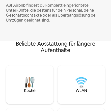
Auf Airbnb findest du komplett eingerichtete
Unterkünfte, die bestens für dein Personal, deine
Geschäftskontakte oder als Übergangslösung bei
Umzügen geeignet sind.
Beliebte Ausstattung für längere
Aufenthalte
Küche
WLAN