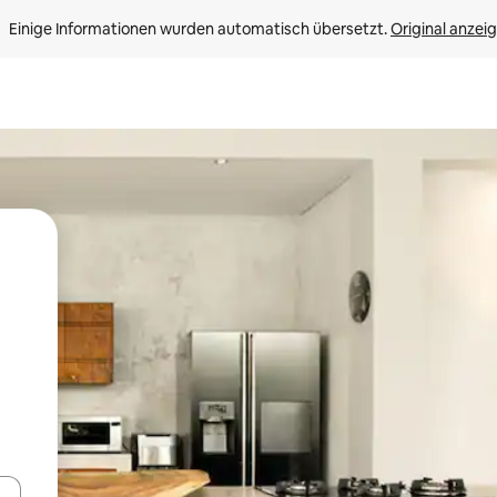
Einige Informationen wurden automatisch übersetzt. 
Original anzei