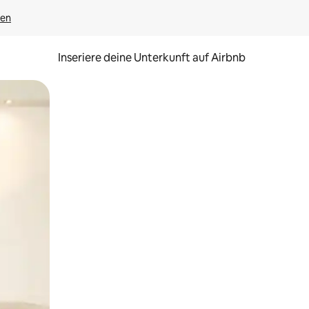
gen
Inseriere deine Unterkunft auf Airbnb