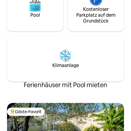
Kostenloser
Pool
Parkplatz auf dem
Grundstück
Klimaanlage
Ferienhäuser mit Pool mieten
Gäste-Favorit
Beliebter Gäste-Favorit.