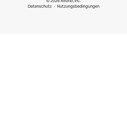
© 2026 Airbnb, Inc.
Datenschutz
Nutzungsbedingungen