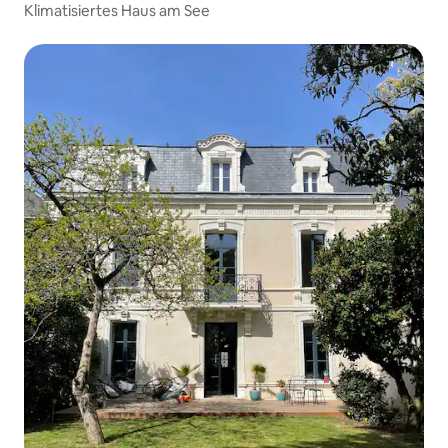
Klimatisiertes Haus am See