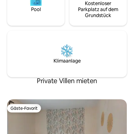
Kostenloser
Pool
Parkplatz auf dem
Grundstück
Klimaanlage
Private Villen mieten
Gäste-Favorit
Gäste-Favorit