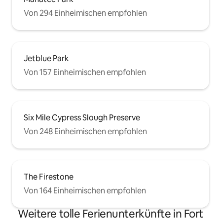
Von 294 Einheimischen empfohlen
Jetblue Park
Von 157 Einheimischen empfohlen
Six Mile Cypress Slough Preserve
Von 248 Einheimischen empfohlen
The Firestone
Von 164 Einheimischen empfohlen
Weitere tolle Ferienunterkünfte in Fort