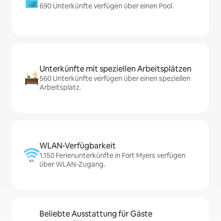
690 Unterkünfte verfügen über einen Pool.
Unterkünfte mit speziellen Arbeitsplätzen
560 Unterkünfte verfügen über einen speziellen
Arbeitsplatz.
WLAN-Verfügbarkeit
1.150 Ferienunterkünfte in Fort Myers verfügen
über WLAN-Zugang.
Beliebte Ausstattung für Gäste