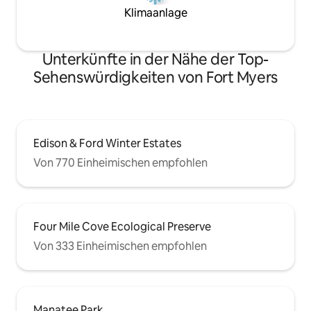
Klimaanlage
Unterkünfte in der Nähe der Top-
Sehenswürdigkeiten von Fort Myers
Edison & Ford Winter Estates
Von 770 Einheimischen empfohlen
Four Mile Cove Ecological Preserve
Von 333 Einheimischen empfohlen
Manatee Park