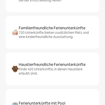
bei der Entscheidung helfen
Familienfreundliche Ferienunterkünfte
720 Unterkünfte bieten zusätzlichen Platz und
eine kinderfreundliche Ausstattung.
Haustierfreundliche Ferienunterkünfte
Finde 420 Unterkünfte, in denen Haustiere
erlaubt sind.
Ferienunterkünfte mit Pool