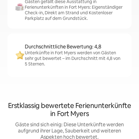
Gästen gefällt diese Ausstattung in
Ferienunterkünften in Fort Myers: Eigenständiger
Check-in, Direkt am Strand und Kostenloser
Parkplatz auf dem Grundstück.
Durchschnittliche Bewertung: 4,8
Unterkünfte in Fort Myers werden von Gästen
sehr gut bewertet – im Durchschnitt mit 4,8 von
5 Sternen.
Erstklassig bewertete Ferienunterkünfte
in Fort Myers
Gäste sind sich einig: Diese Unterkünfte werden
aufgrund ihrer Lage, Sauberkeit und weiteren
Aspekten hoch bewertet.