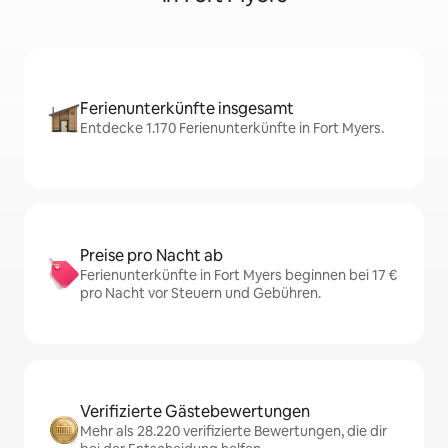
Ferienunterkünfte insgesamt
Entdecke 1.170 Ferienunterkünfte in Fort Myers.
Preise pro Nacht ab
Ferienunterkünfte in Fort Myers beginnen bei 17 €
pro Nacht vor Steuern und Gebühren.
Verifizierte Gästebewertungen
Mehr als 28.220 verifizierte Bewertungen, die dir