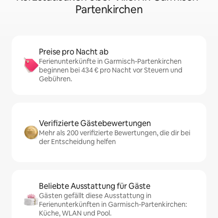
Partenkirchen
Preise pro Nacht ab
Ferienunterkünfte in Garmisch-Partenkirchen
beginnen bei 434 € pro Nacht vor Steuern und
Gebühren.
Verifizierte Gästebewertungen
Mehr als 200 verifizierte Bewertungen, die dir bei
der Entscheidung helfen
Beliebte Ausstattung für Gäste
Gästen gefällt diese Ausstattung in
Ferienunterkünften in Garmisch-Partenkirchen:
Küche, WLAN und Pool.