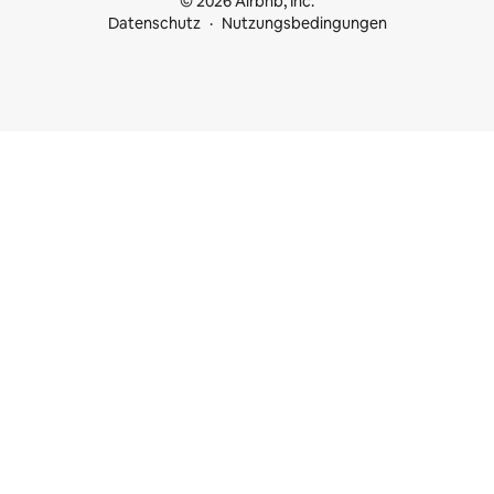
© 2026 Airbnb, Inc.
Datenschutz
Nutzungsbedingungen