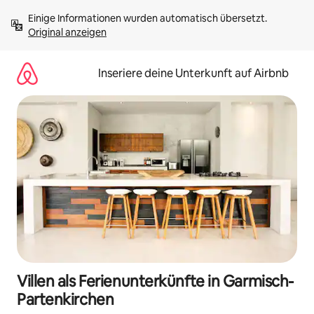
Zu
Einige Informationen wurden automatisch übersetzt. 
Inhalten
Original anzeigen
springen
Inseriere deine Unterkunft auf Airbnb
Villen als Ferienunterkünfte in Garmisch-
Partenkirchen