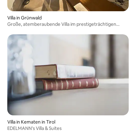
Villa in Grünwald
Große, atemberaubende Villa im prestigeträchtigen
Grünwald
Villa in Kematen in Tirol
EDELMANN's Villa & Suites