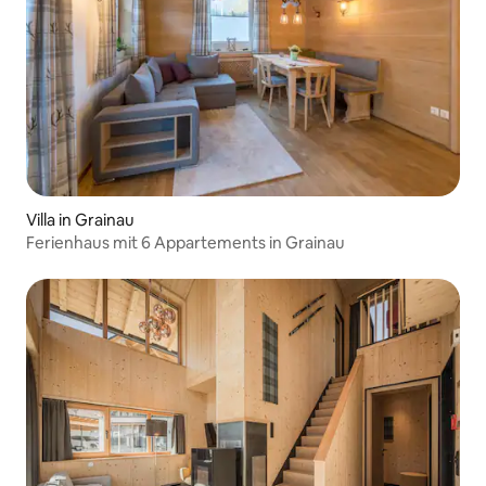
Villa in Grainau
Ferienhaus mit 6 Appartements in Grainau