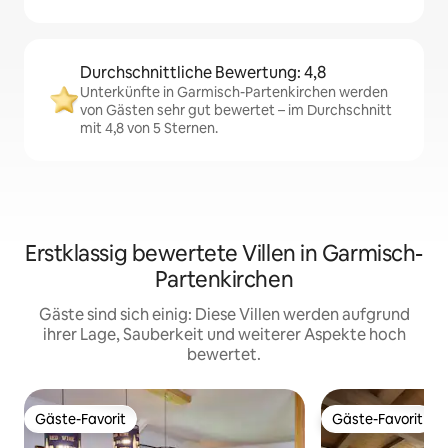
Durchschnittliche Bewertung: 4,8
Unterkünfte in Garmisch-Partenkirchen werden
von Gästen sehr gut bewertet – im Durchschnitt
mit 4,8 von 5 Sternen.
Erstklassig bewertete Villen in Garmisch-
Partenkirchen
Gäste sind sich einig: Diese Villen werden aufgrund
ihrer Lage, Sauberkeit und weiterer Aspekte hoch
bewertet.
Gäste-Favorit
Gäste-Favorit
Gäste-Favorit
Gäste-Favorit