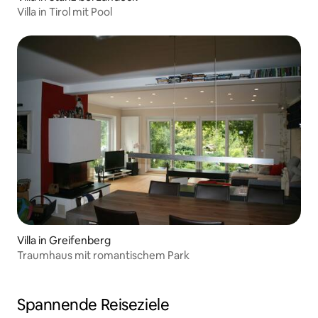
Villa in Tirol mit Pool
Villa in Greifenberg
Traumhaus mit romantischem Park
Spannende Reiseziele