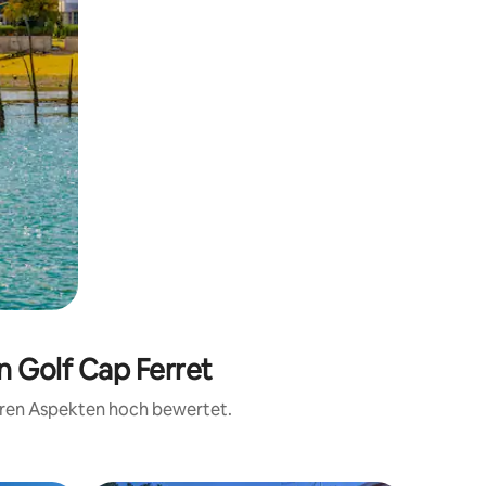
n Golf Cap Ferret
teren Aspekten hoch bewertet.