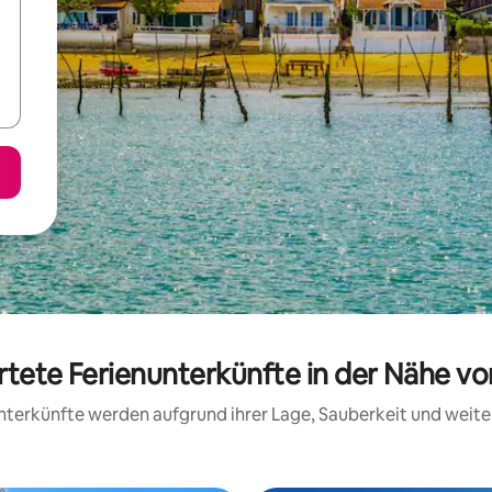
rtete Ferienunterkünfte in der Nähe vo
 Unterkünfte werden aufgrund ihrer Lage, Sauberkeit und wei