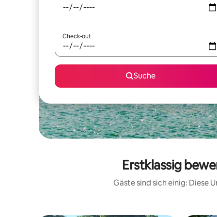
Check-out
Suche
Erstklassig bewe
Gäste sind sich einig: Diese