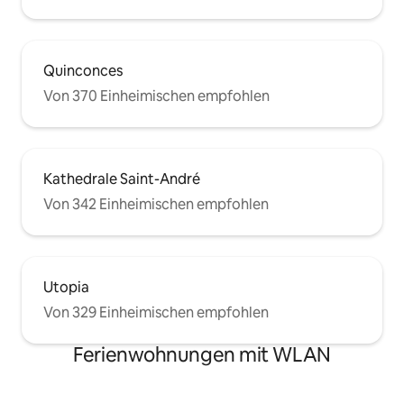
Quinconces
Von 370 Einheimischen empfohlen
Kathedrale Saint-André
Von 342 Einheimischen empfohlen
Utopia
Von 329 Einheimischen empfohlen
Ferienwohnungen mit WLAN