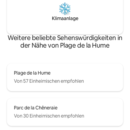
Klimaanlage
Weitere beliebte Sehenswürdigkeiten in
der Nähe von Plage de la Hume
Plage de la Hume
Von 57 Einheimischen empfohlen
Parc de la Chêneraie
Von 30 Einheimischen empfohlen