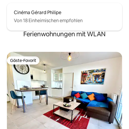
Cinéma Gérard Philipe
Von 18 Einheimischen empfohlen
Ferienwohnungen mit WLAN
Gäste-Favorit
Gäste-Favorit