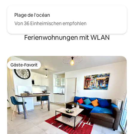
Plage de l'océan
Von 36 Einheimischen empfohlen
Ferienwohnungen mit WLAN
Gäste-Favorit
Gäste-Favorit