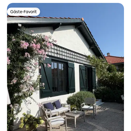
Gäste-Favorit
Gäste-Favorit