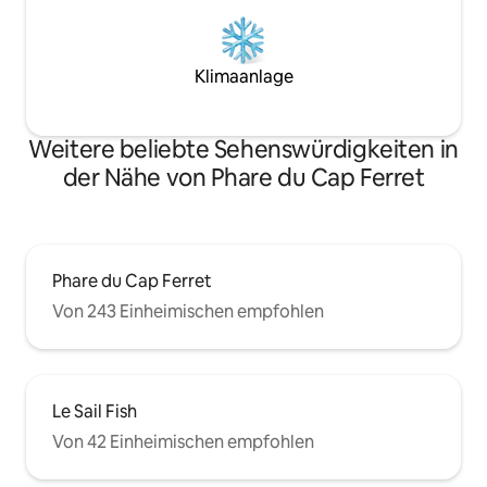
Klimaanlage
Weitere beliebte Sehenswürdigkeiten in
der Nähe von Phare du Cap Ferret
Phare du Cap Ferret
Von 243 Einheimischen empfohlen
Le Sail Fish
Von 42 Einheimischen empfohlen