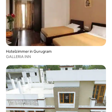
Hotelzimmer in Gurugram
GALLERIA INN