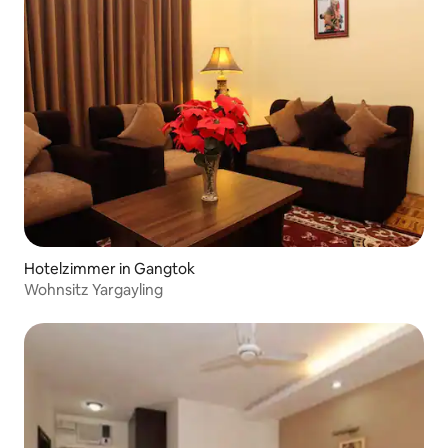
Hotelzimmer in Gangtok
Wohnsitz Yargayling