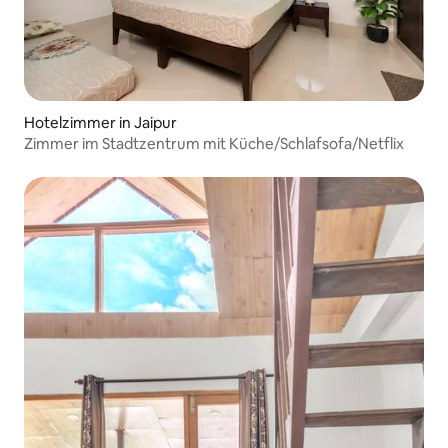
Hotelzimmer in Jaipur
Zimmer im Stadtzentrum mit Küche/Schlafsofa/Netflix