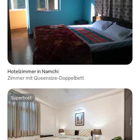
Hotelzimmer in Namchi
Zimmer mit Queensize-Doppelbett
Superhost
Superhost