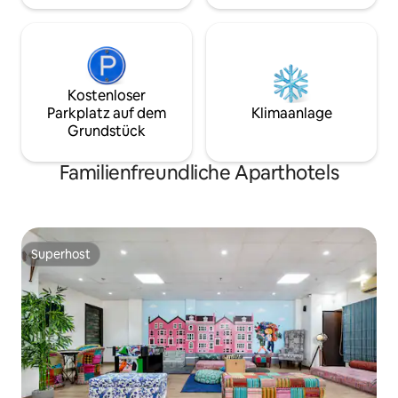
Kostenloser
Parkplatz auf dem
Klimaanlage
Grundstück
Familienfreundliche Aparthotels
Superhost
Superhost