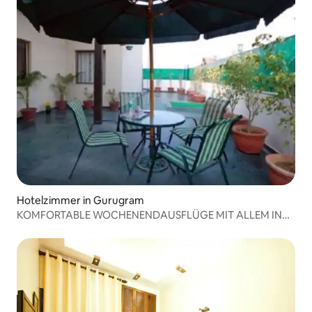
Hotelzimmer in Gurugram
KOMFORTABLE WOCHENENDAUSFLÜGE MIT ALLEM IN
REICHWEITE