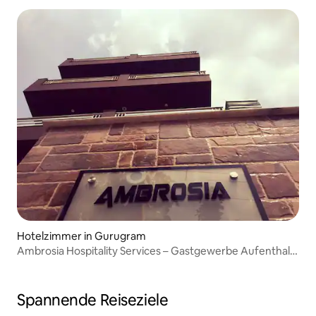
Hotelzimmer in Gurugram
Ambrosia Hospitality Services – Gastgewerbe Aufenthalt
Party-Treffpunkt
Spannende Reiseziele