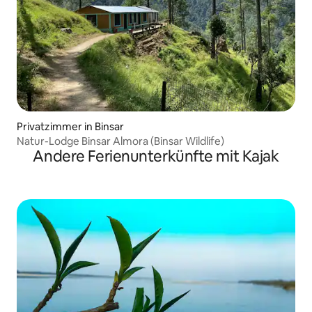
Privatzimmer in Binsar
Natur-Lodge Binsar Almora (Binsar Wildlife)
Andere Ferienunterkünfte mit Kajak