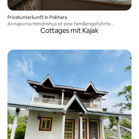
Privatunterkunft in Pokhara
Annapurna Himdrishya ist eine familiengeführte
Cottages mit Kajak
Unterkunft