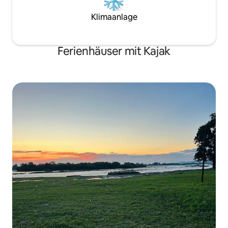
Klimaanlage
Ferienhäuser mit Kajak