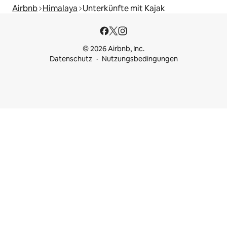
Airbnb
Himalaya
Unterkünfte mit Kajak
© 2026 Airbnb, Inc.
Datenschutz
Nutzungsbedingungen