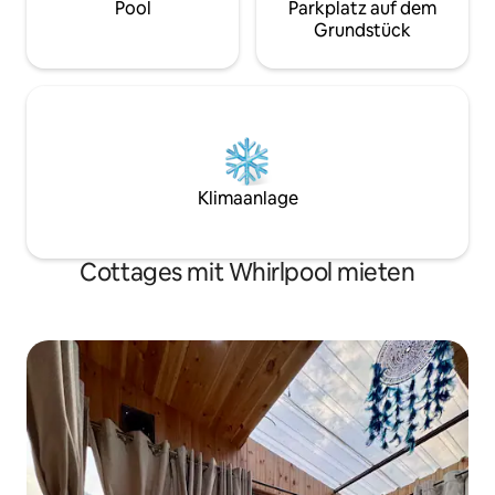
Pool
Parkplatz auf dem
Grundstück
Klimaanlage
Cottages mit Whirlpool mieten