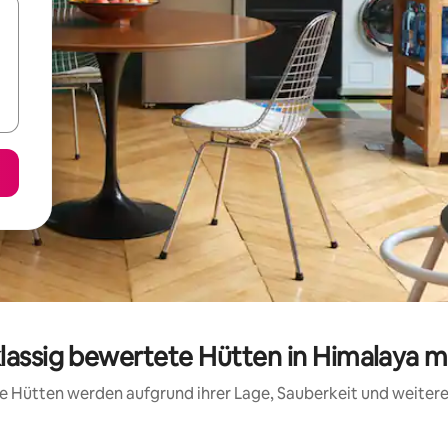
klassig bewertete Hütten in Himalaya m
ese Hütten werden aufgrund ihrer Lage, Sauberkeit und weite