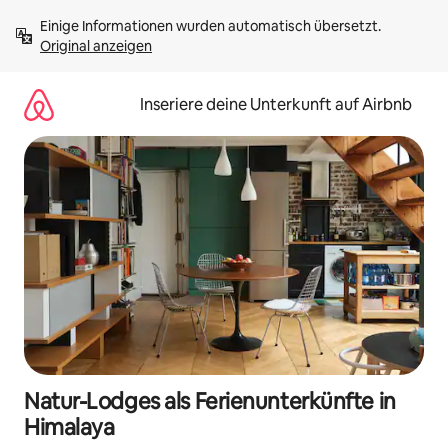
Zu
Einige Informationen wurden automatisch übersetzt. 
Inhalten
Original anzeigen
springen
Inseriere deine Unterkunft auf Airbnb
Natur-Lodges als Ferienunterkünfte in
Himalaya