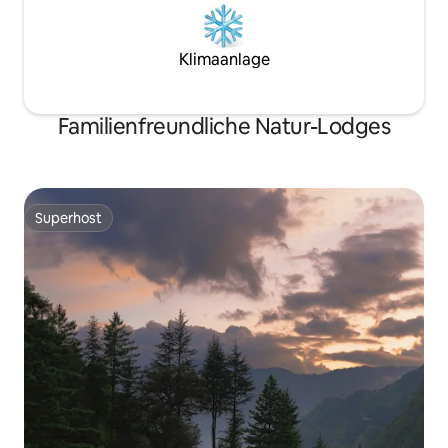
Klimaanlage
Familienfreundliche Natur-Lodges
Superhost
Superhost