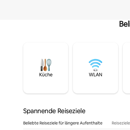
Bel
Küche
WLAN
Spannende Reiseziele
Beliebte Reiseziele für längere Aufenthalte
Reiseziel