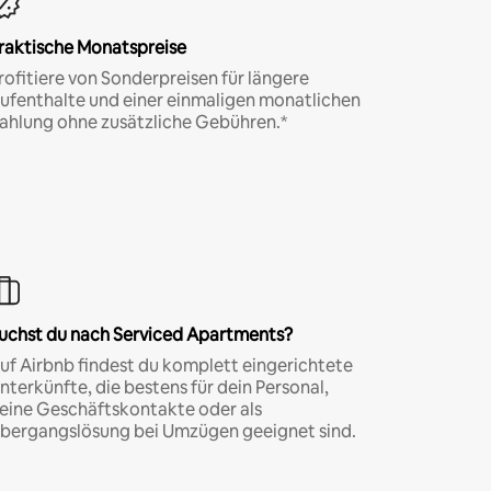
raktische Monatspreise
rofitiere von Sonderpreisen für längere
ufenthalte und einer einmaligen monatlichen
ahlung ohne zusätzliche Gebühren.*
uchst du nach Serviced Apartments?
uf Airbnb findest du komplett eingerichtete
nterkünfte, die bestens für dein Personal,
eine Geschäftskontakte oder als
bergangslösung bei Umzügen geeignet sind.