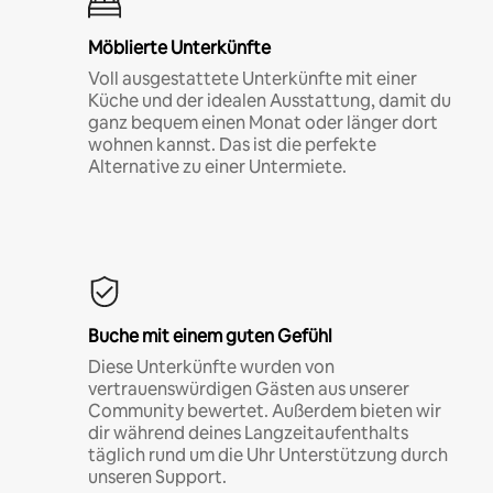
Möblierte Unterkünfte
Voll ausgestattete Unterkünfte mit einer
Küche und der idealen Ausstattung, damit du
ganz bequem einen Monat oder länger dort
wohnen kannst. Das ist die perfekte
Alternative zu einer Untermiete.
Buche mit einem guten Gefühl
Diese Unterkünfte wurden von
vertrauenswürdigen Gästen aus unserer
Community bewertet. Außerdem bieten wir
dir während deines Langzeitaufenthalts
täglich rund um die Uhr Unterstützung durch
unseren Support.