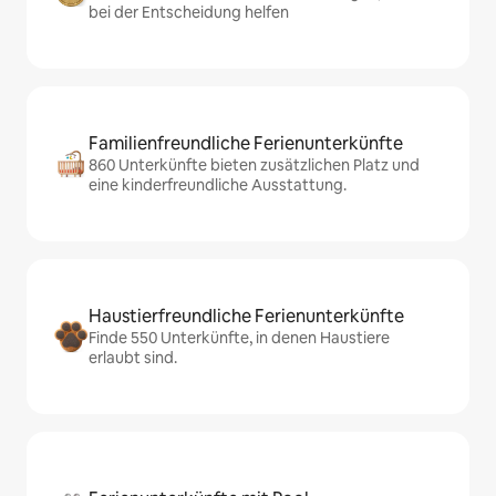
bei der Entscheidung helfen
Familienfreundliche Ferienunterkünfte
860 Unterkünfte bieten zusätzlichen Platz und
eine kinderfreundliche Ausstattung.
Haustierfreundliche Ferienunterkünfte
Finde 550 Unterkünfte, in denen Haustiere
erlaubt sind.