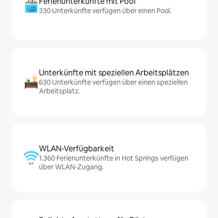
Ferienunterkünfte mit Pool
330 Unterkünfte verfügen über einen Pool.
Unterkünfte mit speziellen Arbeitsplätzen
630 Unterkünfte verfügen über einen speziellen
Arbeitsplatz.
WLAN-Verfügbarkeit
1.360 Ferienunterkünfte in Hot Springs verfügen
über WLAN-Zugang.