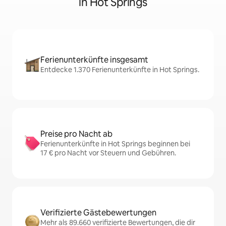
in Hot Springs
Ferienunterkünfte insgesamt
Entdecke 1.370 Ferienunterkünfte in Hot Springs.
Preise pro Nacht ab
Ferienunterkünfte in Hot Springs beginnen bei
17 € pro Nacht vor Steuern und Gebühren.
Verifizierte Gästebewertungen
Mehr als 89.660 verifizierte Bewertungen, die dir