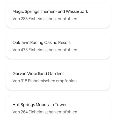
Magic Springs Themen- und Wasserpark
Von 285 Einheimischen empfohlen
Oaklawn Racing Casino Resort
Von 473 Einheimischen empfohlen
Garvan Woodland Gardens
Von 318 Einheimischen empfohlen
Hot Springs Mountain Tower
Von 264 Einheimischen empfohlen