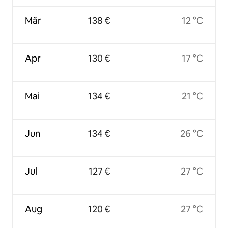
Mär
138 €
12 °C
Apr
130 €
17 °C
Mai
134 €
21 °C
Jun
134 €
26 °C
Jul
127 €
27 °C
Aug
120 €
27 °C