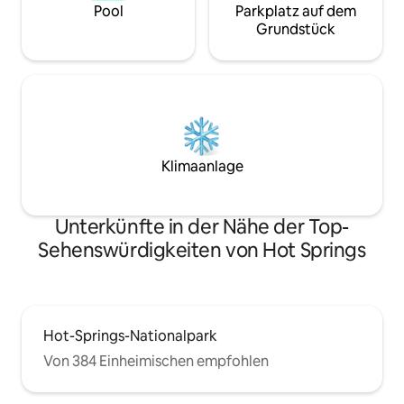
Pool
Parkplatz auf dem
Grundstück
Klimaanlage
Unterkünfte in der Nähe der Top-
Sehenswürdigkeiten von Hot Springs
Hot-Springs-Nationalpark
Von 384 Einheimischen empfohlen