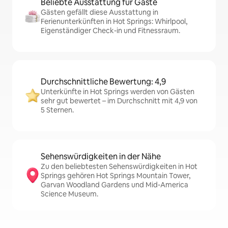
Beliebte Ausstattung für Gäste
Gästen gefällt diese Ausstattung in
Ferienunterkünften in Hot Springs: Whirlpool,
Eigenständiger Check-in und Fitnessraum.
Durchschnittliche Bewertung: 4,9
Unterkünfte in Hot Springs werden von Gästen
sehr gut bewertet – im Durchschnitt mit 4,9 von
5 Sternen.
Sehenswürdigkeiten in der Nähe
Zu den beliebtesten Sehenswürdigkeiten in Hot
Springs gehören Hot Springs Mountain Tower,
Garvan Woodland Gardens und Mid-America
Science Museum.