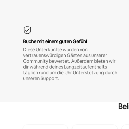
Buche mit einem guten Gefühl
Diese Unterkünfte wurden von
vertrauenswürdigen Gästen aus unserer
Community bewertet. Außerdem bieten wir
dir während deines Langzeitaufenthalts
täglich rund um die Uhr Unterstützung durch
unseren Support.
Bel