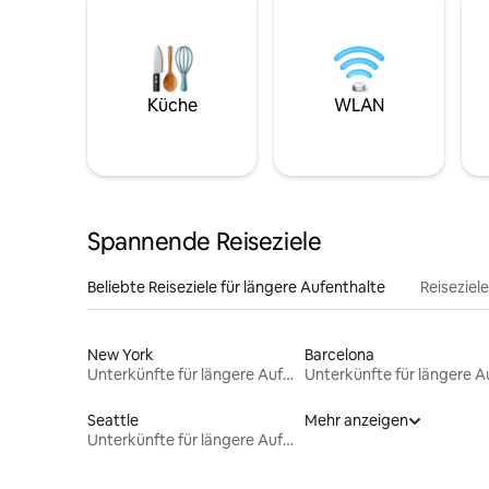
Küche
WLAN
Spannende Reiseziele
Beliebte Reiseziele für längere Aufenthalte
Reiseziel
New York
Barcelona
Unterkünfte für längere Aufenthalte
Seattle
Mehr anzeigen
Unterkünfte für längere Aufenthalte