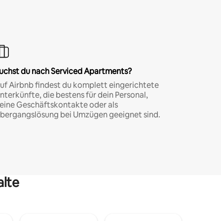
uchst du nach Serviced Apartments?
uf Airbnb findest du komplett eingerichtete
nterkünfte, die bestens für dein Personal,
eine Geschäftskontakte oder als
bergangslösung bei Umzügen geeignet sind.
alte