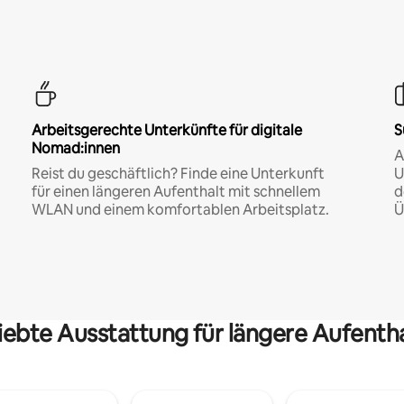
Arbeitsgerechte Unterkünfte für digitale
S
Nomad:innen
A
Reist du geschäftlich? Finde eine Unterkunft
U
für einen längeren Aufenthalt mit schnellem
d
WLAN und einem komfortablen Arbeitsplatz.
Ü
iebte Ausstattung für längere Aufenth