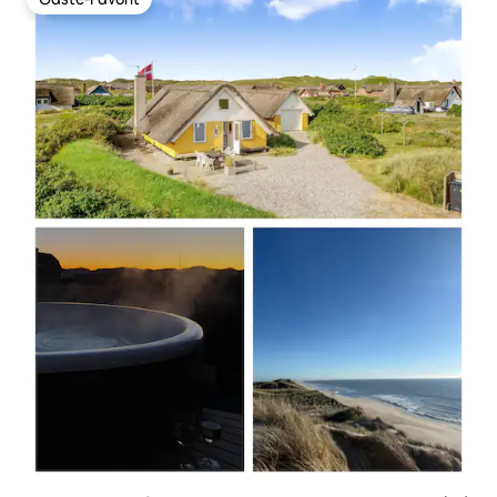
Gäste-Favorit