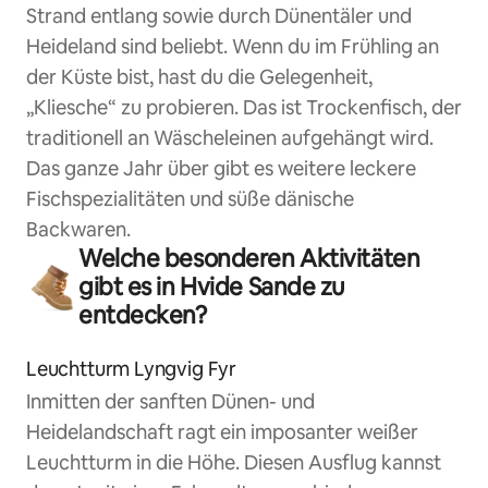
Strand entlang sowie durch Dünentäler und
Heideland sind beliebt. Wenn du im Frühling an
der Küste bist, hast du die Gelegenheit,
„Kliesche“ zu probieren. Das ist Trockenfisch, der
traditionell an Wäscheleinen aufgehängt wird.
Das ganze Jahr über gibt es weitere leckere
Fischspezialitäten und süße dänische
Backwaren.
Welche besonderen Aktivitäten
gibt es in Hvide Sande zu
entdecken?
Leuchtturm Lyngvig Fyr
Inmitten der sanften Dünen- und
Heidelandschaft ragt ein imposanter weißer
Leuchtturm in die Höhe. Diesen Ausflug kannst