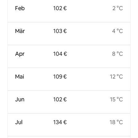
Feb
102 €
2 °C
Mär
103 €
4 °C
Apr
104 €
8 °C
Mai
109 €
12 °C
Jun
102 €
15 °C
Jul
134 €
18 °C