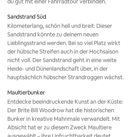
du gut mit einer Fahrradtour verbinden.
Sandstrand Süd
Kilometerlang, schön hell und breit: Dieser
Sandstrand könnte zu deinem neuen
Lieblingsstrand werden. Bei so viel Platz wirkt
der hübsche Streifen auch in der Hochsaison
nicht voll. Der Sandstrand geht in eine weite
Heide- und Dünenlandschaft über, in der
hauptsächlich hübscher Strandroggen wächst.
Maultierbunker
Entdecke beeindruckende Kunst an der Küste:
Der Brite Bill Woodrow hat die historischen
Bunker in kreative Mahnmale verwandelt. Mit
Absicht hat er zu diesem Zweck Maultiere
ausgewählt – ihre Unfruchtbarkeit deutet