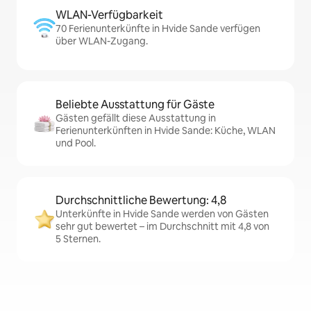
WLAN-Verfügbarkeit
70 Ferienunterkünfte in Hvide Sande verfügen
über WLAN-Zugang.
Beliebte Ausstattung für Gäste
Gästen gefällt diese Ausstattung in
Ferienunterkünften in Hvide Sande: Küche, WLAN
und Pool.
Durchschnittliche Bewertung: 4,8
Unterkünfte in Hvide Sande werden von Gästen
sehr gut bewertet – im Durchschnitt mit 4,8 von
5 Sternen.