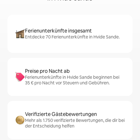
Ferienunterkünfte insgesamt
Entdecke 70 Ferienunterkünfte in Hvide Sande.
Preise pro Nacht ab
Ferienunterkünfte in Hvide Sande beginnen bei
35 € pro Nacht vor Steuern und Gebühren.
Verifizierte Gästebewertungen
Mehr als 1.750 verifizierte Bewertungen, die dir bei
der Entscheidung helfen