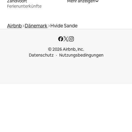
Zandvoort
Mehr anzeigen
Ferienunterkünfte
Airbnb
Dänemark
Hvide Sande
© 2026 Airbnb, Inc.
Datenschutz
Nutzungsbedingungen