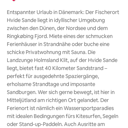
Entspannter Urlaub in Dänemark: Der Fischerort
Hvide Sande liegt in idyllischer Umgebung
zwischen den Dünen, der Nordsee und dem
Ringkøbing Fjord. Miete eines der schmucken
Ferienhäuser in Strandnähe oder buche eine
schicke Privatwohnung mit Sauna. Die
Landzunge Holmsland Klit, auf der Hvide Sande
liegt, bietet fast 40 Kilometer Sandstrand –
perfekt für ausgedehnte Spaziergänge,
erholsame Strandtage und imposante
Sandburgen. Wer sich gerne bewegt, ist hier in
Mitteljütland am richtigen Ort gelandet. Der
Ferienort ist nämlich ein Wassersportparadies
mit idealen Bedingungen fürs Kitesurfen, Segeln
oder Stand-up-Paddeln. Auch Ausritte am