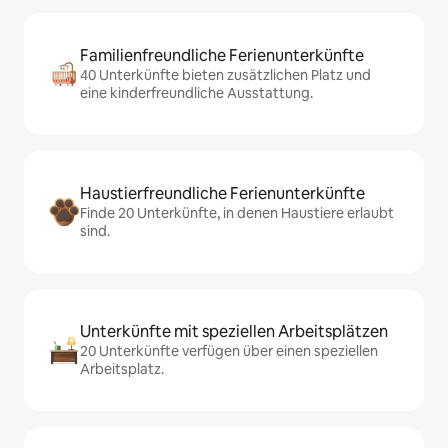
Familienfreundliche Ferienunterkünfte
40 Unterkünfte bieten zusätzlichen Platz und
eine kinderfreundliche Ausstattung.
Haustierfreundliche Ferienunterkünfte
Finde 20 Unterkünfte, in denen Haustiere erlaubt
sind.
Unterkünfte mit speziellen Arbeitsplätzen
20 Unterkünfte verfügen über einen speziellen
Arbeitsplatz.