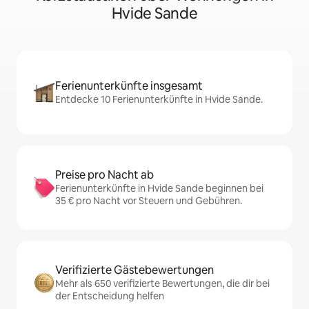
Hvide Sande
Ferienunterkünfte insgesamt
Entdecke 10 Ferienunterkünfte in Hvide Sande.
Preise pro Nacht ab
Ferienunterkünfte in Hvide Sande beginnen bei
35 € pro Nacht vor Steuern und Gebühren.
Verifizierte Gästebewertungen
Mehr als 650 verifizierte Bewertungen, die dir bei
der Entscheidung helfen