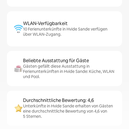
WLAN-Verfügbarkeit
10 Ferienunterkünfte in Hvide Sande verfügen
über WLAN-Zugang.
Beliebte Ausstattung für Gäste
Gästen gefällt diese Ausstattung in
Ferienunterkünften in Hvide Sande: Küche, WLAN
und Pool.
Durchschnittliche Bewertung: 4,6
Unterkünfte in Hvide Sande erhalten von Gästen
eine durchschnittliche Bewertung von 4,6 von
5 Sternen.