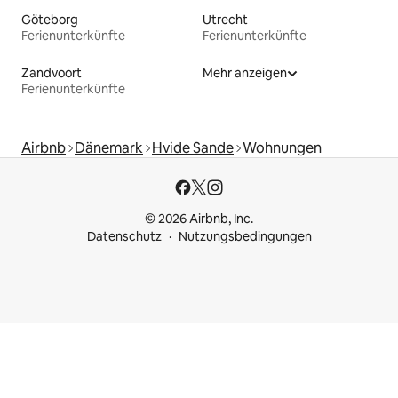
Göteborg
Utrecht
Ferienunterkünfte
Ferienunterkünfte
Zandvoort
Mehr anzeigen
Ferienunterkünfte
Airbnb
Dänemark
Hvide Sande
Wohnungen
© 2026 Airbnb, Inc.
Datenschutz
Nutzungsbedingungen