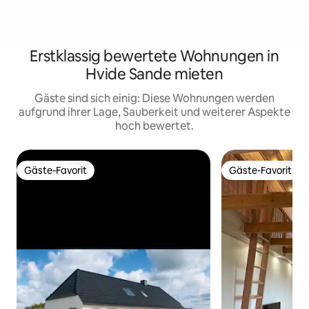
Erstklassig bewertete Wohnungen in
Hvide Sande mieten
Gäste sind sich einig: Diese Wohnungen werden
aufgrund ihrer Lage, Sauberkeit und weiterer Aspekte
hoch bewertet.
Gäste-Favorit
Gäste-Favorit
Gäste-Favorit
Gäste-Favorit