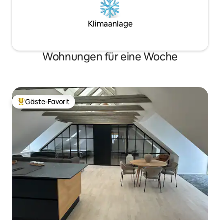
Klimaanlage
Wohnungen für eine Woche
Gäste-Favorit
Beliebter Gäste-Favorit.