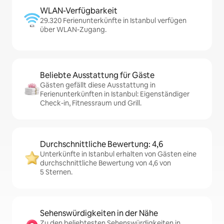
WLAN-Verfügbarkeit
29.320 Ferienunterkünfte in Istanbul verfügen
über WLAN-Zugang.
Beliebte Ausstattung für Gäste
Gästen gefällt diese Ausstattung in
Ferienunterkünften in Istanbul: Eigenständiger
Check-in, Fitnessraum und Grill.
Durchschnittliche Bewertung: 4,6
Unterkünfte in Istanbul erhalten von Gästen eine
durchschnittliche Bewertung von 4,6 von
5 Sternen.
Sehenswürdigkeiten in der Nähe
Zu den beliebtesten Sehenswürdigkeiten in