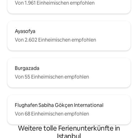
Von 1.961 Einheimischen empfohlen
Ayasofya
Von 2.602 Einheimischen empfohlen
Burgazada
Von 55 Einheimischen empfohlen
Flughafen Sabiha Gökçen International
Von 68 Einheimischen empfohlen
Weitere tolle Ferienunterkünfte in
Istanbul