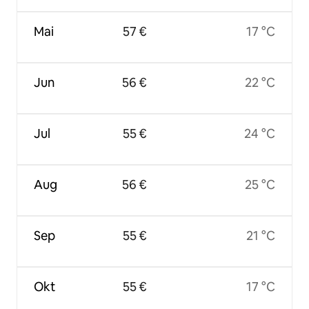
Mai
57 €
17 °C
Jun
56 €
22 °C
Jul
55 €
24 °C
Aug
56 €
25 °C
Sep
55 €
21 °C
Okt
55 €
17 °C