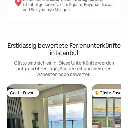
Istanbul gehören Taksim Square, Egyptian Bazaar
und Suleymaniye Mosque.
Erstklassig bewertete Ferienunterkünfte
in Istanbul
Gäste sind sich einig: Diese Unterkünfte werden
aufgrund ihrer Lage, Sauberkeit und weiteren
Aspekten hoch bewertet.
Gäste-Favorit
Gäste-Favorit
Gäste-Favorit
Beliebter Gäste-F