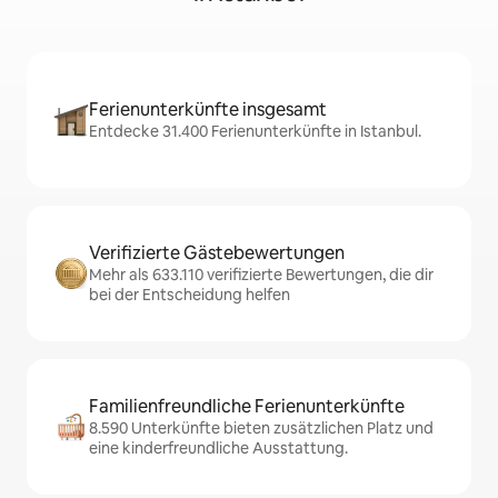
Ferienunterkünfte insgesamt
Entdecke 31.400 Ferienunterkünfte in Istanbul.
Verifizierte Gästebewertungen
Mehr als 633.110 verifizierte Bewertungen, die dir
bei der Entscheidung helfen
Familienfreundliche Ferienunterkünfte
8.590 Unterkünfte bieten zusätzlichen Platz und
eine kinderfreundliche Ausstattung.