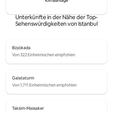
Klimaanlage
Unterkünfte in der Nähe der Top-
Sehenswürdigkeiten von Istanbul
Büyükada
Von 322 Einheimischen empfohlen
Galataturm
Von 1.711 Einheimischen empfohlen
Taksim-Massaker