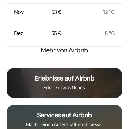
Nov
53 €
12 °C
Dez
55 €
8 °C
Mehr von Airbnb
Erlebnisse auf Airbnb
Erlebe etwas Neues.
Services auf Airbnb
Mach deinen Aufenthalt noch besser