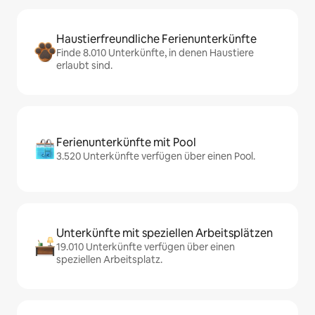
Haustierfreundliche Ferienunterkünfte
Finde 8.010 Unterkünfte, in denen Haustiere
erlaubt sind.
Ferienunterkünfte mit Pool
3.520 Unterkünfte verfügen über einen Pool.
Unterkünfte mit speziellen Arbeitsplätzen
19.010 Unterkünfte verfügen über einen
speziellen Arbeitsplatz.