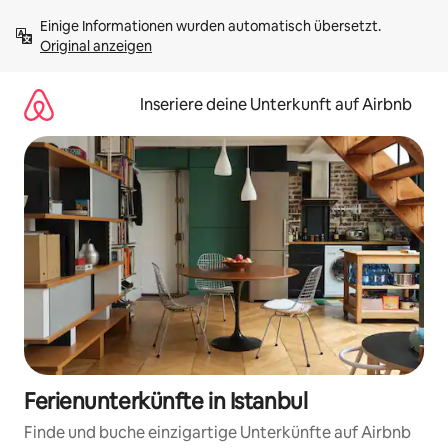
Zu
Einige Informationen wurden automatisch übersetzt. 
Inhalten
Original anzeigen
springen
Inseriere deine Unterkunft auf Airbnb
Ferienunterkünfte in Istanbul
Finde und buche einzigartige Unterkünfte auf Airbnb