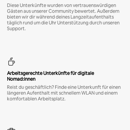
Diese Unterkünfte wurden von vertrauenswürdigen
Gästen aus unserer Community bewertet. Außerdem
bieten wir dir während deines Langzeitaufenthalts
täglich rund um die Uhr Unterstützung durch unseren
Support.
Arbeitsgerechte Unterkünfte für digitale
Nomad:innen
Reist du geschäftlich? Finde eine Unterkunft für einen
längeren Aufenthalt mit schnellem WLAN und einem
komfortablen Arbeitsplatz.