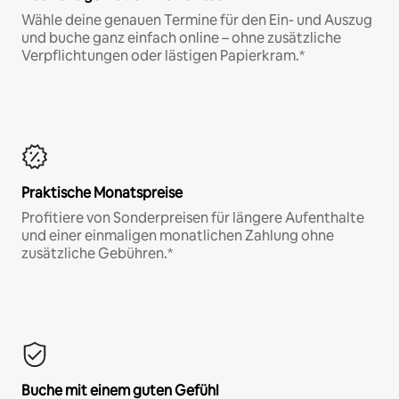
Wähle deine genauen Termine für den Ein- und Auszug
und buche ganz einfach online – ohne zusätzliche
Verpflichtungen oder lästigen Papierkram.*
Praktische Monatspreise
Profitiere von Sonderpreisen für längere Aufenthalte
und einer einmaligen monatlichen Zahlung ohne
zusätzliche Gebühren.*
Buche mit einem guten Gefühl