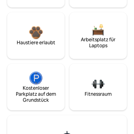
Arbeitsplatz für
Haustiere erlaubt
Laptops
Kostenloser
Parkplatz auf dem
Fitnessraum
Grundstück