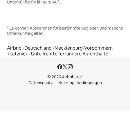
Unterkünfte für längere Aufenthalte
* Es können Ausnahmen für bestimmte Regionen und manche
Unterkünfte gelten.
Airbnb
Deutschland
Mecklenburg-Vorpommern
Jatznick
Unterkünfte für längere Aufenthalte
© 2026 Airbnb, Inc.
Datenschutz
Nutzungsbedingungen