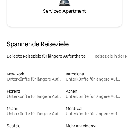
Serviced Apartment
Spannende Reiseziele
Beliebte Reiseziele für längere Aufenthalte
Reiseziele in der 
New York
Barcelona
Unterkünfte für längere Aufenthalte
Unterkünfte für längere Aufenthalte
Florenz
Athen
Unterkünfte für längere Aufenthalte
Unterkünfte für längere Aufenthalte
Miami
Montreal
Unterkünfte für längere Aufenthalte
Unterkünfte für längere Aufenthalte
Seattle
Mehr anzeigen