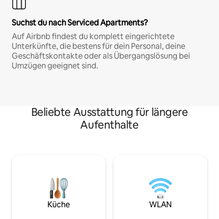
Suchst du nach Serviced Apartments?
Auf Airbnb findest du komplett eingerichtete
Unterkünfte, die bestens für dein Personal, deine
Geschäftskontakte oder als Übergangslösung bei
Umzügen geeignet sind.
Beliebte Ausstattung für längere
Aufenthalte
Küche
WLAN