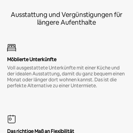
Ausstattung und Vergünstigungen für
längere Aufenthalte
Möblierte Unterkünfte
Voll ausgestattete Unterkünfte mit einer Küche und
der idealen Ausstattung, damit du ganz bequem einen
Monat oder länger dort wohnen kannst. Das ist die
perfekte Alternative zu einer Untermiete.
Das richtige Maß an Flexibilität