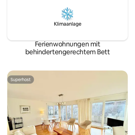
Klimaanlage
Ferienwohnungen mit
behindertengerechtem Bett
Superhost
Superhost