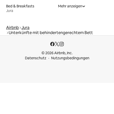
Bed & Breakfasts
Mehr anzeigen
Jura
Airbnb
Jura
Unterkünfte mit behindertengerechtem Bett
© 2026 Airbnb, Inc.
Datenschutz
Nutzungsbedingungen