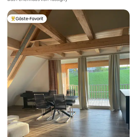
Gäste-Favorit
Beliebter Gäste-Favorit.