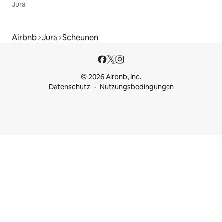
Jura
Airbnb
Jura
Scheunen
© 2026 Airbnb, Inc.
Datenschutz
Nutzungsbedingungen