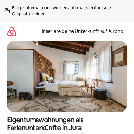
Zu
Einige Informationen wurden automatisch übersetzt. 
Inhalten
Original anzeigen
springen
Inseriere deine Unterkunft auf Airbnb
Eigentumswohnungen als
Ferienunterkünfte in Jura