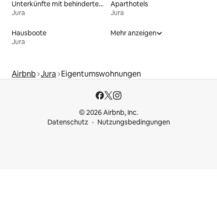
Unterkünfte mit behindertengerechtem Bett
Aparthotels
Jura
Jura
Hausboote
Mehr anzeigen
Jura
Airbnb
Jura
Eigentumswohnungen
© 2026 Airbnb, Inc.
Datenschutz
Nutzungsbedingungen