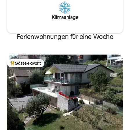
Klimaanlage
Ferienwohnungen für eine Woche
Gäste-Favorit
Beliebter Gäste-Favorit.