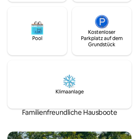
Kostenloser
Pool
Parkplatz auf dem
Grundstück
Klimaanlage
Familienfreundliche Hausboote