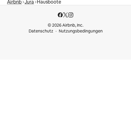
Airbnb
Jura
Hausboote
© 2026 Airbnb, Inc.
Datenschutz
Nutzungsbedingungen