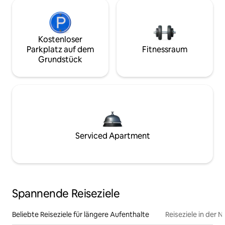
Kostenloser
Parkplatz auf dem
Fitnessraum
Grundstück
Serviced Apartment
Spannende Reiseziele
Beliebte Reiseziele für längere Aufenthalte
Reiseziele in der 