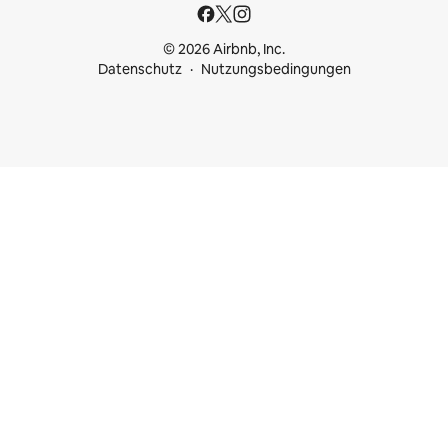
© 2026 Airbnb, Inc.
Datenschutz
Nutzungsbedingungen