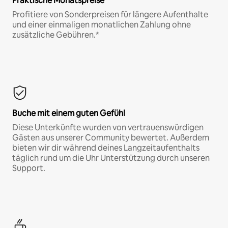
Praktische Monatspreise
Profitiere von Sonderpreisen für längere Aufenthalte
und einer einmaligen monatlichen Zahlung ohne
zusätzliche Gebühren.*
Buche mit einem guten Gefühl
Diese Unterkünfte wurden von vertrauenswürdigen
Gästen aus unserer Community bewertet. Außerdem
bieten wir dir während deines Langzeitaufenthalts
täglich rund um die Uhr Unterstützung durch unseren
Support.