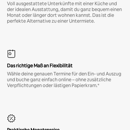
Voll ausgestattete Unterkünfte mit einer Küche und
der idealen Ausstattung, damit du ganz bequem einen
Monat oder länger dort wohnen kannst. Das ist die
perfekte Alternative zu einer Untermiete.
Das richtige Maß an Flexibilität
Wähle deine genauen Termine für den Ein- und Auszug
und buche ganz einfach online – ohne zusätzliche
Verpflichtungen oder lästigen Papierkram.*