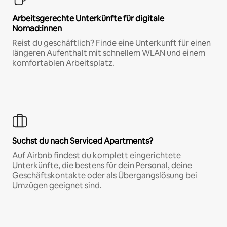
Arbeitsgerechte Unterkünfte für digitale
Nomad:innen
Reist du geschäftlich? Finde eine Unterkunft für einen
längeren Aufenthalt mit schnellem WLAN und einem
komfortablen Arbeitsplatz.
Suchst du nach Serviced Apartments?
Auf Airbnb findest du komplett eingerichtete
Unterkünfte, die bestens für dein Personal, deine
Geschäftskontakte oder als Übergangslösung bei
Umzügen geeignet sind.