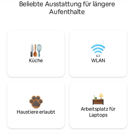
Beliebte Ausstattung für längere
Aufenthalte
Küche
WLAN
Arbeitsplatz für
Haustiere erlaubt
Laptops