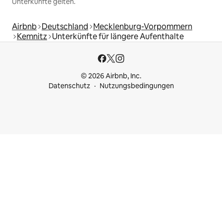
Unterkünfte gelten.
Airbnb
Deutschland
Mecklenburg-Vorpommern
Kemnitz
Unterkünfte für längere Aufenthalte
© 2026 Airbnb, Inc.
Datenschutz
Nutzungsbedingungen