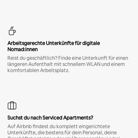
Arbeitsgerechte Unterkünfte für digitale
Nomad:innen
Reist du geschäftlich? Finde eine Unterkunft für einen
längeren Aufenthalt mit schnellem WLAN und einem
komfortablen Arbeitsplatz.
Suchst du nach Serviced Apartments?
Auf Airbnb findest du komplett eingerichtete
Unterkünfte, die bestens für dein Personal, deine