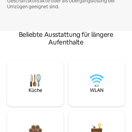
Geschäftskontakte oder als Übergangslösung bei
Umzügen geeignet sind.
Beliebte Ausstattung für längere
Aufenthalte
Küche
WLAN