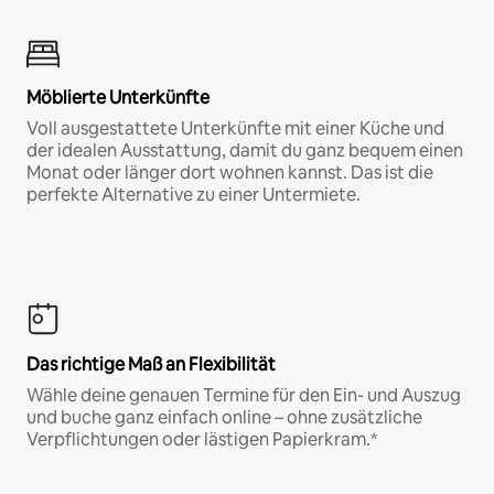
Möblierte Unterkünfte
Voll ausgestattete Unterkünfte mit einer Küche und
der idealen Ausstattung, damit du ganz bequem einen
Monat oder länger dort wohnen kannst. Das ist die
perfekte Alternative zu einer Untermiete.
Das richtige Maß an Flexibilität
Wähle deine genauen Termine für den Ein- und Auszug
und buche ganz einfach online – ohne zusätzliche
Verpflichtungen oder lästigen Papierkram.*