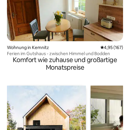
Wohnung in Kemnitz
Durchschnittl
4,95 (167)
Ferien im Gutshaus - zwischen Himmel und Bodden
Komfort wie zuhause und großartige
Monatspreise