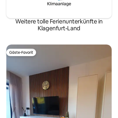
Klimaanlage
Weitere tolle Ferienunterkünfte in
Klagenfurt-Land
Gäste-Favorit
Gäste-Favorit