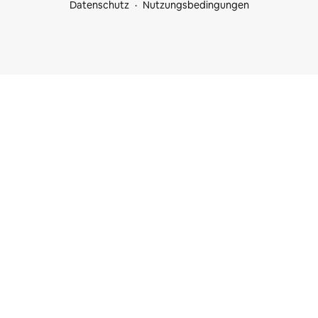
Datenschutz
Nutzungsbedingungen