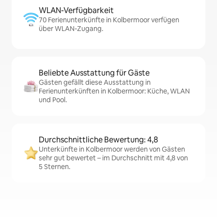
WLAN-Verfügbarkeit
70 Ferienunterkünfte in Kolbermoor verfügen
über WLAN-Zugang.
Beliebte Ausstattung für Gäste
Gästen gefällt diese Ausstattung in
Ferienunterkünften in Kolbermoor: Küche, WLAN
und Pool.
Durchschnittliche Bewertung: 4,8
Unterkünfte in Kolbermoor werden von Gästen
sehr gut bewertet – im Durchschnitt mit 4,8 von
5 Sternen.