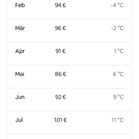
Feb
94 €
-4 °C
Mär
96 €
-2 °C
Apr
91 €
1 °C
Mai
86 €
6 °C
Jun
92 €
9 °C
Jul
101 €
11 °C