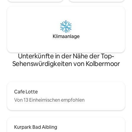
Klimaanlage
Unterkünfte in der Nähe der Top-
Sehenswürdigkeiten von Kolbermoor
Cafe Lotte
Von 13 Einheimischen empfohlen
Kurpark Bad Aibling