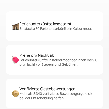
Ferienunterkünfte insgesamt
Entdecke 80 Ferienunterkünfte in Kolbermoor.
Preise pro Nacht ab
Ferienunterkünfte in Kolbermoor beginnen bei 9 €
pro Nacht vor Steuern und Gebühren.
Verifizierte Gästebewertungen
Mehr als 3.340 verifizierte Bewertungen, die dir
bei der Entscheidung helfen