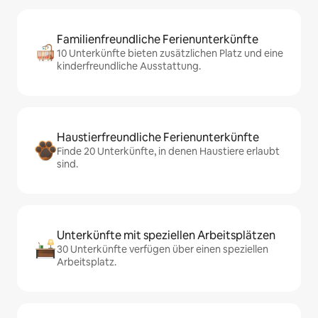
Familienfreundliche Ferienunterkünfte
10 Unterkünfte bieten zusätzlichen Platz und eine
kinderfreundliche Ausstattung.
Haustierfreundliche Ferienunterkünfte
Finde 20 Unterkünfte, in denen Haustiere erlaubt
sind.
Unterkünfte mit speziellen Arbeitsplätzen
30 Unterkünfte verfügen über einen speziellen
Arbeitsplatz.