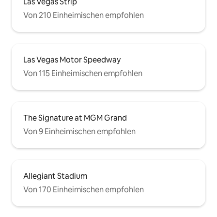
Las Vegas Strip
Von 210 Einheimischen empfohlen
Las Vegas Motor Speedway
Von 115 Einheimischen empfohlen
The Signature at MGM Grand
Von 9 Einheimischen empfohlen
Allegiant Stadium
Von 170 Einheimischen empfohlen