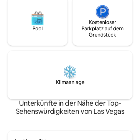
Kostenloser
Pool
Parkplatz auf dem
Grundstück
Klimaanlage
Unterkünfte in der Nähe der Top-
Sehenswürdigkeiten von Las Vegas