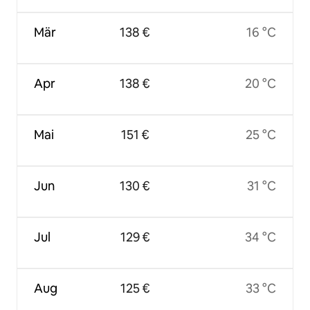
Mär
138 €
16 °C
Apr
138 €
20 °C
Mai
151 €
25 °C
Jun
130 €
31 °C
Jul
129 €
34 °C
Aug
125 €
33 °C