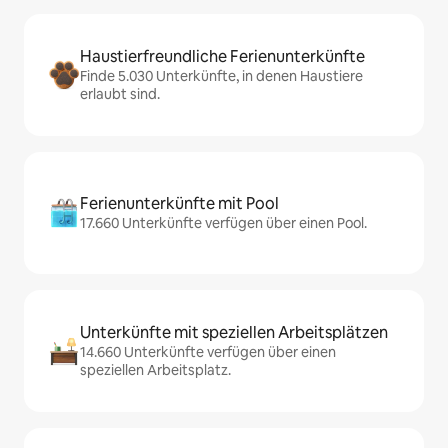
Haustierfreundliche Ferienunterkünfte
Finde 5.030 Unterkünfte, in denen Haustiere
erlaubt sind.
Ferienunterkünfte mit Pool
17.660 Unterkünfte verfügen über einen Pool.
Unterkünfte mit speziellen Arbeitsplätzen
14.660 Unterkünfte verfügen über einen
speziellen Arbeitsplatz.