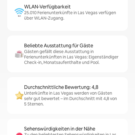
WLAN-Verfügbarkeit
25.010 Ferienunterkünfte in Las Vegas verfügen
über WLAN-Zugang.
Beliebte Ausstattung für Gäste
Gästen gefällt diese Ausstattung in
Ferienunterkünften in Las Vegas: Eigenständiger
Check-in, Monatsaufenthalte und Pool.
Durchschnittliche Bewertung: 4,8
Unterkünfte in Las Vegas werden von Gästen
sehr gut bewertet – im Durchschnitt mit 4,8 von
5 Sternen.
Sehenswürdigkeiten in der Nähe
Zu den beliebtesten Sehenswürdigkeiten in Las