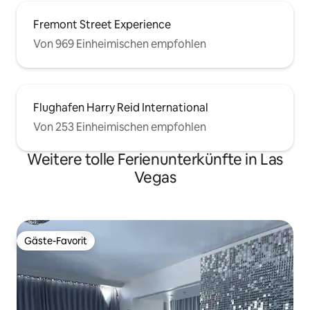
Fremont Street Experience
Von 969 Einheimischen empfohlen
Flughafen Harry Reid International
Von 253 Einheimischen empfohlen
Weitere tolle Ferienunterkünfte in Las
Vegas
Gäste-Favorit
Gäste-Favorit