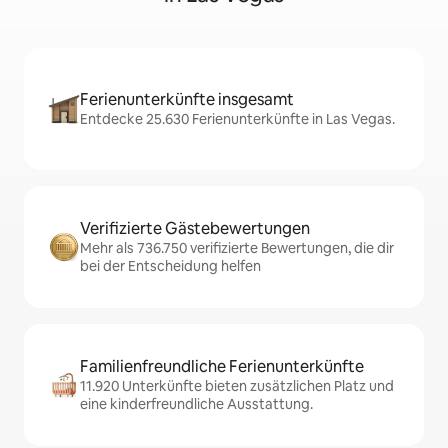
Ferienunterkünfte insgesamt
Entdecke 25.630 Ferienunterkünfte in Las Vegas.
Verifizierte Gästebewertungen
Mehr als 736.750 verifizierte Bewertungen, die dir
bei der Entscheidung helfen
Familienfreundliche Ferienunterkünfte
11.920 Unterkünfte bieten zusätzlichen Platz und
eine kinderfreundliche Ausstattung.