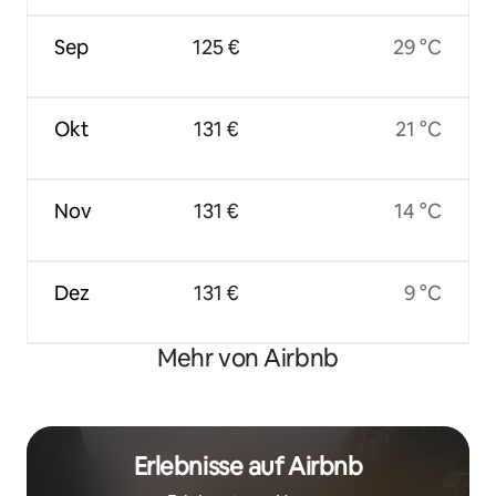
Sep
125 €
29 °C
Okt
131 €
21 °C
Nov
131 €
14 °C
Dez
131 €
9 °C
Mehr von Airbnb
Erlebnisse auf Airbnb