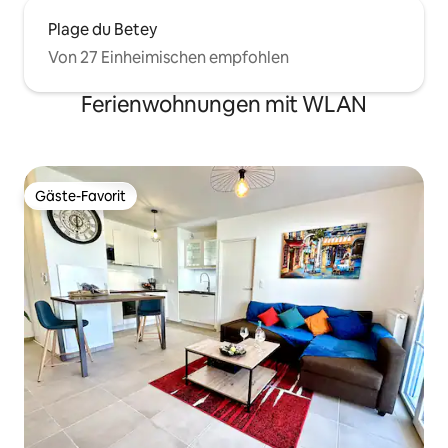
Plage du Betey
Von 27 Einheimischen empfohlen
Ferienwohnungen mit WLAN
Gäste-Favorit
Gäste-Favorit