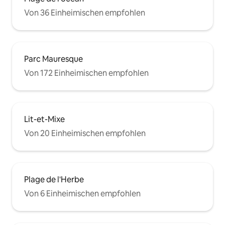
Von 36 Einheimischen empfohlen
Parc Mauresque
Von 172 Einheimischen empfohlen
Lit-et-Mixe
Von 20 Einheimischen empfohlen
Plage de l'Herbe
Von 6 Einheimischen empfohlen