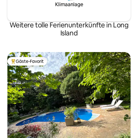
Klimaanlage
Weitere tolle Ferienunterkünfte in Long
Island
Gäste-Favorit
Beliebter Gäste-Favorit.