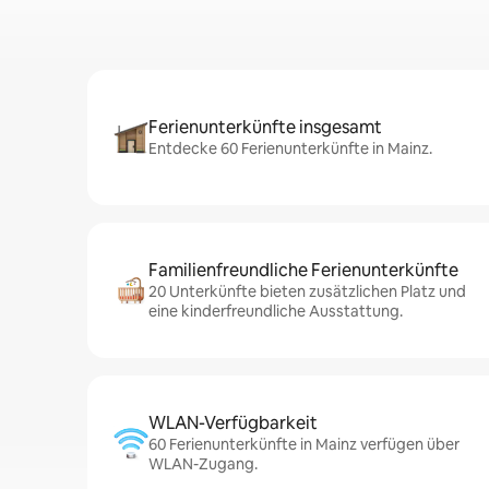
Ferienunterkünfte insgesamt
Entdecke 60 Ferienunterkünfte in Mainz.
Familienfreundliche Ferienunterkünfte
20 Unterkünfte bieten zusätzlichen Platz und
eine kinderfreundliche Ausstattung.
WLAN-Verfügbarkeit
60 Ferienunterkünfte in Mainz verfügen über
WLAN-Zugang.