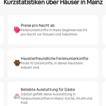
Kurzstatistiken über Häuser in Mainz
Preise pro Nacht ab
Ferienunterkünfte in Mainz beginnen bei 9 €
pro Nacht vor Steuern und Gebühren.
Haustierfreundliche Ferienunterkünfte
Finde 10 Unterkünfte, in denen Haustiere
erlaubt sind.
Beliebte Ausstattung für Gäste
Gästen gefällt diese Ausstattung in
Ferienunterkünften in Mainz: Küche, WLAN und
Pool.