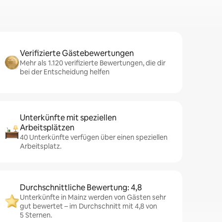
Verifizierte Gästebewertungen
Mehr als 1.120 verifizierte Bewertungen, die dir
bei der Entscheidung helfen
Unterkünfte mit speziellen
Arbeitsplätzen
40 Unterkünfte verfügen über einen speziellen
Arbeitsplatz.
Durchschnittliche Bewertung: 4,8
Unterkünfte in Mainz werden von Gästen sehr
gut bewertet – im Durchschnitt mit 4,8 von
5 Sternen.