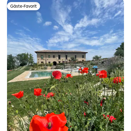
Gäste-Favorit
Gäste-Favorit