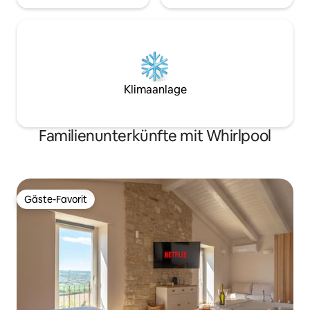
Klimaanlage
Familienunterkünfte mit Whirlpool
Gäste-Favorit
Gäste-Favorit