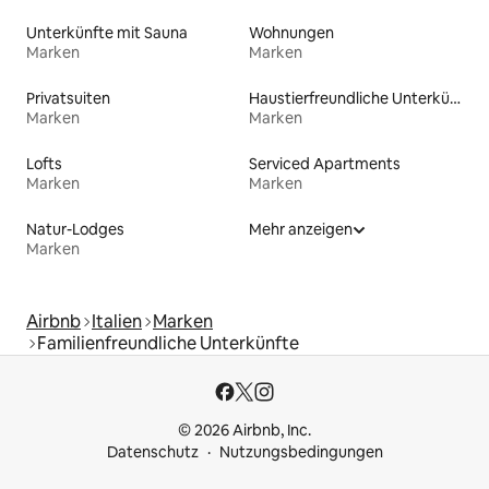
Unterkünfte mit Sauna
Wohnungen
Marken
Marken
Privatsuiten
Haustierfreundliche Unterkünfte
Marken
Marken
Lofts
Serviced Apartments
Marken
Marken
Natur-Lodges
Mehr anzeigen
Marken
Airbnb
Italien
Marken
Familienfreundliche Unterkünfte
© 2026 Airbnb, Inc.
Datenschutz
Nutzungsbedingungen