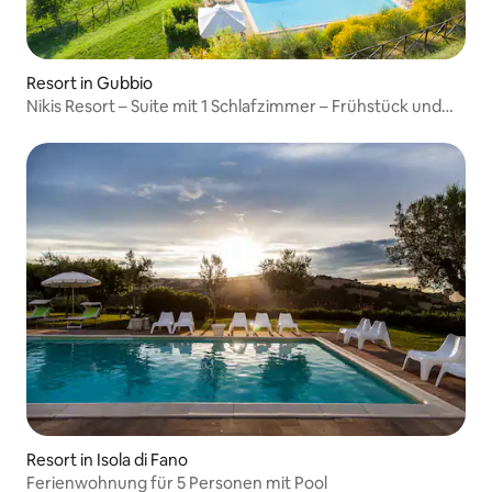
Resort in Gubbio
Nikis Resort – Suite mit 1 Schlafzimmer – Frühstück und
Pool inbegriffen
Resort in Isola di Fano
Ferienwohnung für 5 Personen mit Pool