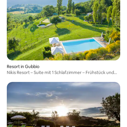
Resort in Gubbio
Nikis Resort – Suite mit 1 Schlafzimmer – Frühstück und
Pool inbegriffen