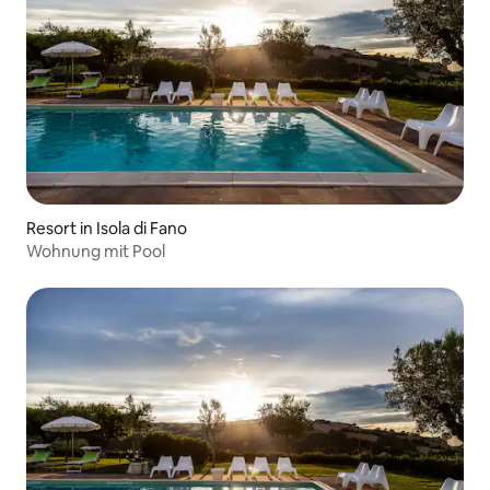
Resort in Isola di Fano
Wohnung mit Pool