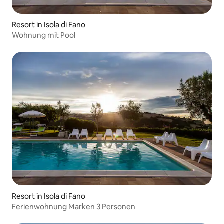
Resort in Isola di Fano
Wohnung mit Pool
Resort in Isola di Fano
Ferienwohnung Marken 3 Personen