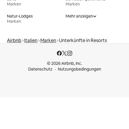
Marken
Marken
Natur-Lodges
Mehr anzeigen
Marken
Airbnb
Italien
Marken
Unterkünfte in Resorts
© 2026 Airbnb, Inc.
Datenschutz
Nutzungsbedingungen