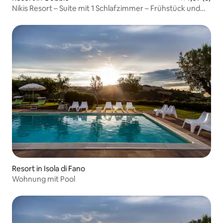
Nikis Resort – Suite mit 1 Schlafzimmer – Frühstück und
Pool inbegriffen
Resort in Isola di Fano
Wohnung mit Pool