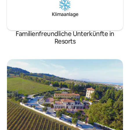
Klimaanlage
Familienfreundliche Unterkünfte in
Resorts