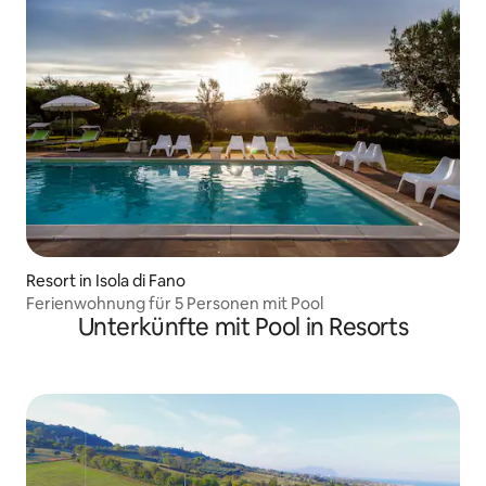
Resort in Isola di Fano
Ferienwohnung für 5 Personen mit Pool
Unterkünfte mit Pool in Resorts