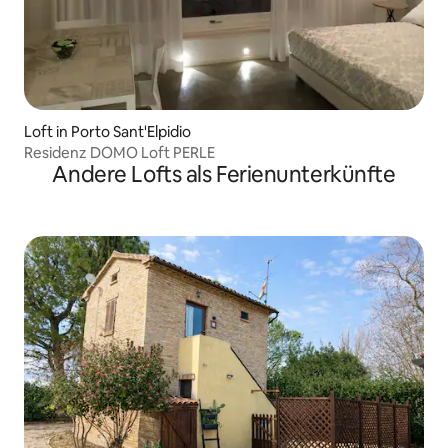
Loft in Porto Sant'Elpidio
Residenz DOMO Loft PERLE
Andere Lofts als Ferienunterkünfte