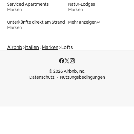
Serviced Apartments
Natur-Lodges
Marken
Marken
Unterkünfte direkt am Strand
Mehr anzeigen
Marken
Airbnb
Italien
Marken
Lofts
© 2026 Airbnb, Inc.
Datenschutz
Nutzungsbedingungen