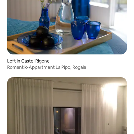
Loft in Castel Rigone
Romantik-Appartment La Pipo, Rogaia