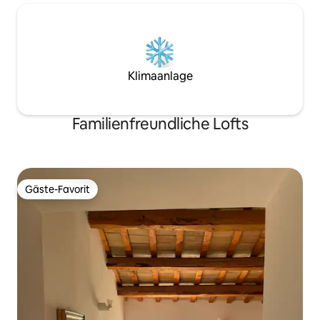
Klimaanlage
Familienfreundliche Lofts
Gäste-Favorit
Gäste-Favorit