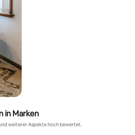
n in Marken
 und weiterer Aspekte hoch bewertet.